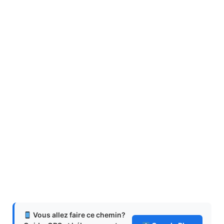
Vous allez faire ce chemin?