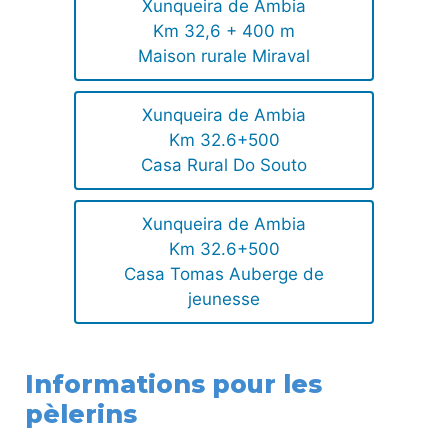
Xunqueira de Ambia
Km 32,6 + 400 m
Maison rurale Miraval
Xunqueira de Ambia
Km 32.6+500
Casa Rural Do Souto
Xunqueira de Ambia
Km 32.6+500
Casa Tomas Auberge de
jeunesse
Informations pour les
pèlerins