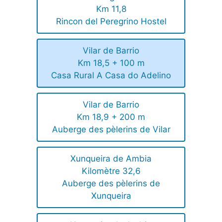
Km 11,8
Rincon del Peregrino Hostel
Vilar de Barrio
Km 18,5 + 100 m
Casa Rural A Casa do Adelino
Vilar de Barrio
Km 18,9 + 200 m
Auberge des pèlerins de Vilar
Xunqueira de Ambia
Kilomètre 32,6
Auberge des pèlerins de
Xunqueira