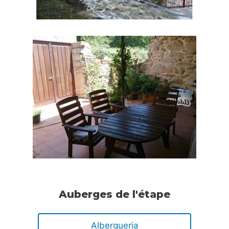
Auberges de l'étape
Albergueria