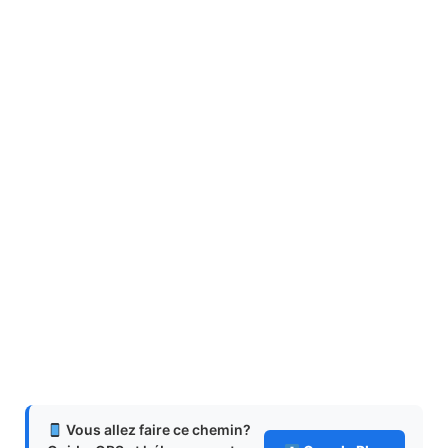
Vous allez faire ce chemin?