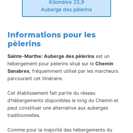
Kilomètre 23,9
Auberge des pèlerins
Informations pour les
pèlerins
Sainte-Marthe: Auberge des pèlerins
est un
hébergement pour pèlerins situé sur le
Chemin
Sanabres
, fréquemment utilisé par les marcheurs
parcourant cet itinéraire.
Cet établissement fait partie du réseau
d’hébergements disponibles le long du Chemin et
peut constituer une alternative aux auberges
traditionnelles.
Comme pour la majorité des hébergements du