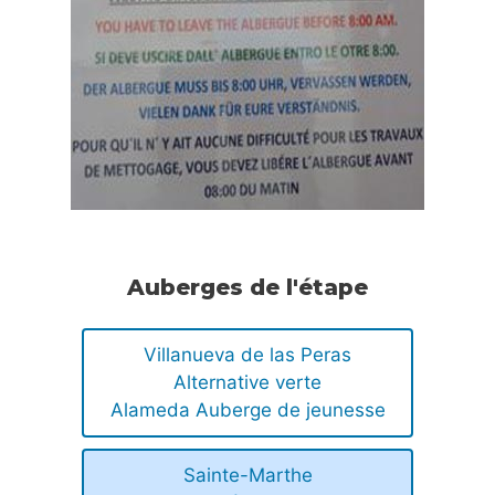
Auberges de l'étape
Villanueva de las Peras
Alternative verte
Alameda Auberge de jeunesse
Sainte-Marthe