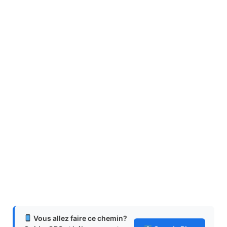
Vous allez faire ce chemin?