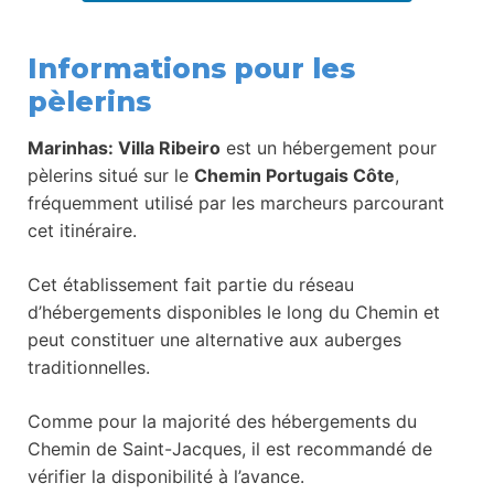
Informations pour les
pèlerins
Marinhas: Villa Ribeiro
est un hébergement pour
pèlerins situé sur le
Chemin Portugais Côte
,
fréquemment utilisé par les marcheurs parcourant
cet itinéraire.
Cet établissement fait partie du réseau
d’hébergements disponibles le long du Chemin et
peut constituer une alternative aux auberges
traditionnelles.
Comme pour la majorité des hébergements du
Chemin de Saint-Jacques, il est recommandé de
vérifier la disponibilité à l’avance.