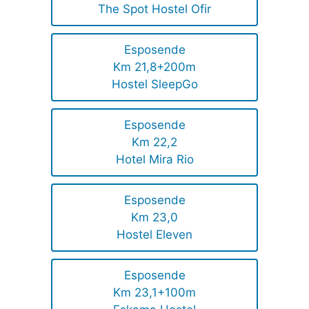
The Spot Hostel Ofir
Esposende
Km 21,8+200m
Hostel SleepGo
Esposende
Km 22,2
Hotel Mira Rio
Esposende
Km 23,0
Hostel Eleven
Esposende
Km 23,1+100m