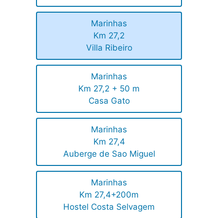
Marinhas
Km 27,2
Villa Ribeiro
Marinhas
Km 27,2 + 50 m
Casa Gato
Marinhas
Km 27,4
Auberge de Sao Miguel
Marinhas
Km 27,4+200m
Hostel Costa Selvagem