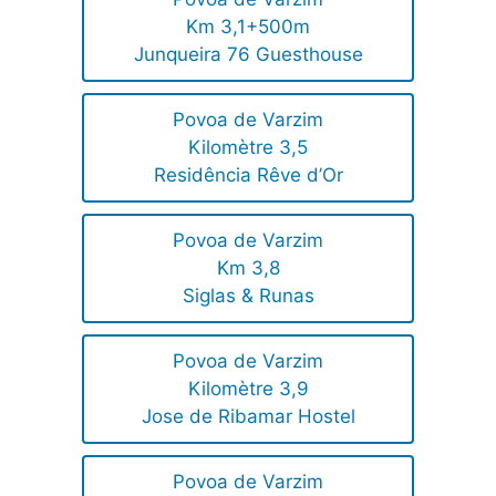
Km 3,1+500m
Junqueira 76 Guesthouse
Povoa de Varzim
Kilomètre 3,5
Residência Rêve d’Or
Povoa de Varzim
Km 3,8
Siglas & Runas
Povoa de Varzim
Kilomètre 3,9
Jose de Ribamar Hostel
Povoa de Varzim