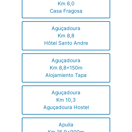
Km 6,0
Casa Fragosa
Aguçadoura
Km 8,8
Hôtel Santo Andre
Aguçadoura
Km 8,8+150m
Alojamiento Tapa
Aguçadoura
Km 10,3
Aguçadoura Hostel
Apulia