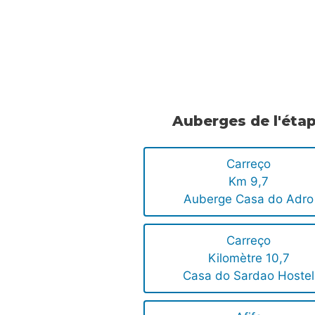
.
.
Auberges de l'éta
Carreço
Km 9,7
Auberge Casa do Adro
Carreço
Kilomètre 10,7
Casa do Sardao Hostel