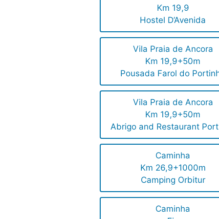
Km 19,9
Hostel D’Avenida
Vila Praia de Ancora
Km 19,9+50m
Pousada Farol do Portin
Vila Praia de Ancora
Km 19,9+50m
Abrigo and Restaurant Port
Caminha
Km 26,9+1000m
Camping Orbitur
Caminha