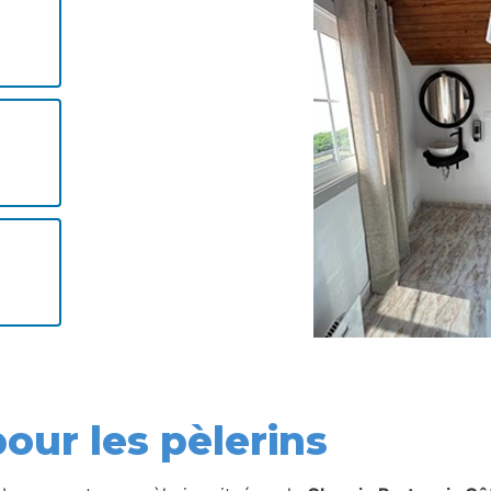
our les pèlerins