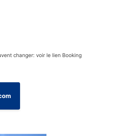
vent changer: voir le lien Booking
.com