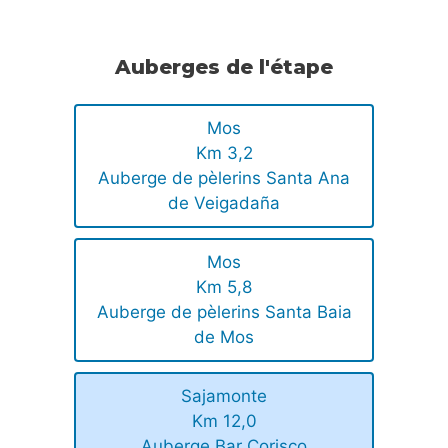
Auberges de l'étape
Mos
Km 3,2
Auberge de pèlerins Santa Ana
de Veigadaña
Mos
Km 5,8
Auberge de pèlerins Santa Baia
de Mos
Sajamonte
Km 12,0
Auberge Bar Corisco