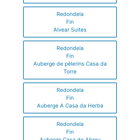
Redondela
Fin
Alvear Suites
Redondela
Fin
Auberge de pèlerins Casa da
Torre
Redondela
Fin
Auberge A Casa da Herba
Redondela
Fin
Auberge Casa de Abreu