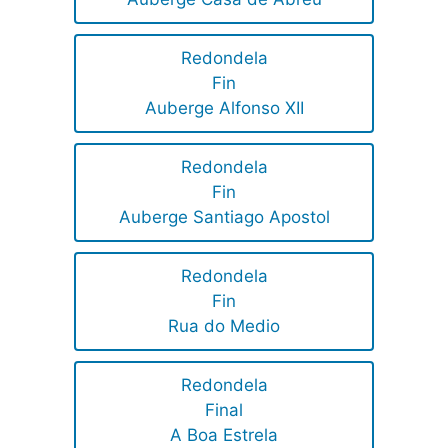
Redondela
Fin
Auberge Alfonso XII
Redondela
Fin
Auberge Santiago Apostol
Redondela
Fin
Rua do Medio
Redondela
Final
A Boa Estrela