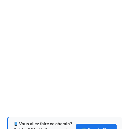
Vous allez faire ce chemin?