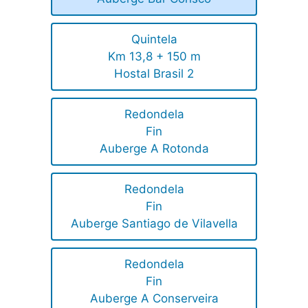
Quintela
Km 13,8 + 150 m
Hostal Brasil 2
Redondela
Fin
Auberge A Rotonda
Redondela
Fin
Auberge Santiago de Vilavella
Redondela
Fin
Auberge A Conserveira