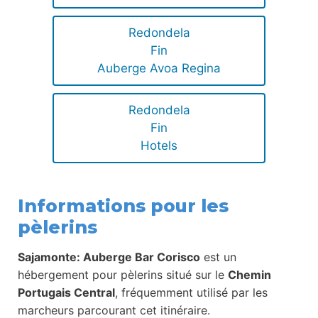
Redondela
Fin
Auberge Avoa Regina
Redondela
Fin
Hotels
Informations pour les
pèlerins
Sajamonte: Auberge Bar Corisco
est un
hébergement pour pèlerins situé sur le
Chemin
Portugais Central
, fréquemment utilisé par les
marcheurs parcourant cet itinéraire.