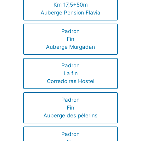
Km 17,5+50m
Auberge Pension Flavia
Padron
Fin
Auberge Murgadan
Padron
La fin
Corredoiras Hostel
Padron
Fin
Auberge des pèlerins
Padron