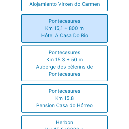
Alojamiento Virxen do Carmen
Pontecesures
Km 15,1 + 800 m
Hôtel A Casa Do Rio
Pontecesures
Km 15,3 + 50 m
Auberge des pèlerins de
Pontecesures
Pontecesures
Km 15,8
Pension Casa do Hórreo
Herbon