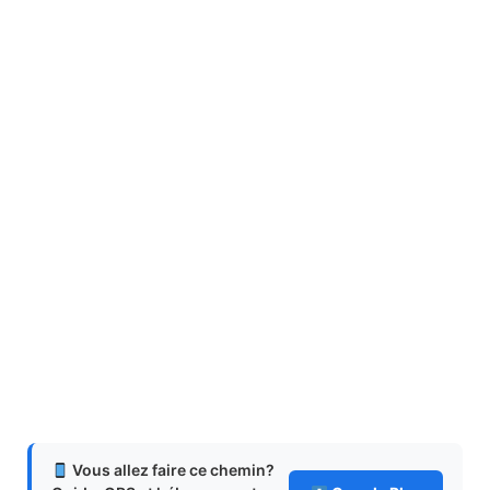
Vous allez faire ce chemin?