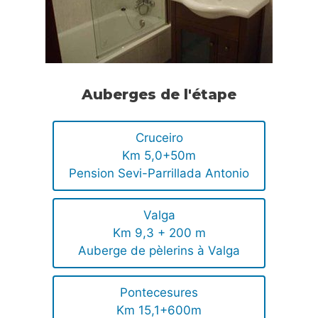
Auberges de l'étape
Cruceiro
Km 5,0+50m
Pension Sevi-Parrillada Antonio
Valga
Km 9,3 + 200 m
Auberge de pèlerins à Valga
Pontecesures
Km 15,1+600m