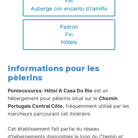
Fin
Auberge con encanto d’camiño
Padron
Fin
Hôtels
Informations pour les
pèlerins
Pontecesures: Hôtel A Casa Do Rio
est un
hébergement pour pèlerins situé sur le
Chemin
Portugais Central Côte
, fréquemment utilisé par les
marcheurs parcourant cet itinéraire.
Cet établissement fait partie du réseau
d’hébergements disponibles le long du Chemin et