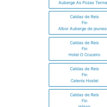
Auberge As Pozas Terma
Caldas de Reis
Fin
Albor Auberge de jeunes
Caldas de Reis
Fin
Hotel O Cruceiro
Caldas de Reis
Fin
Celenis Hostel
Caldas de Reis
Fin
Hôtels