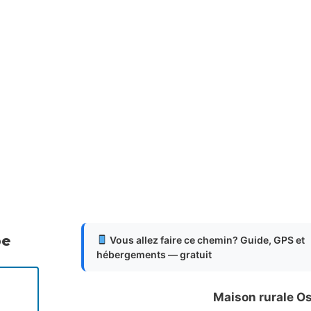
pe
Vous allez faire ce chemin? Guide, GPS et
hébergements — gratuit
Maison rurale Os