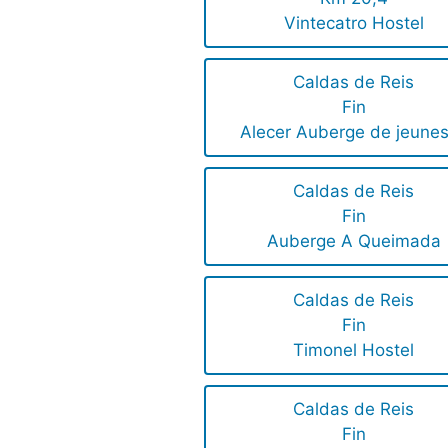
Vintecatro Hostel
Caldas de Reis
Fin
Alecer Auberge de jeune
Caldas de Reis
Fin
Auberge A Queimada
Caldas de Reis
Fin
Timonel Hostel
Caldas de Reis
Fin