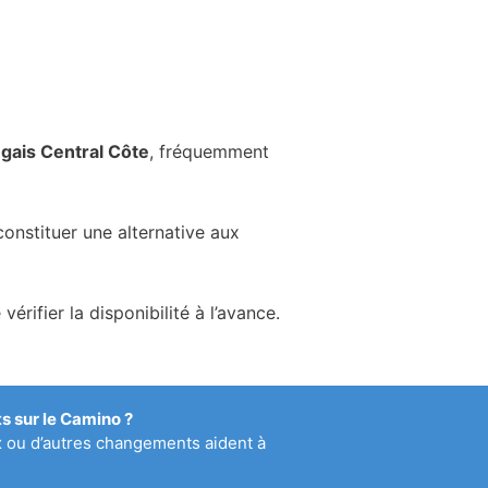
gais Central Côte
, fréquemment
onstituer une alternative aux
ifier la disponibilité à l’avance.
 sur le Camino ?
x ou d’autres changements aident à