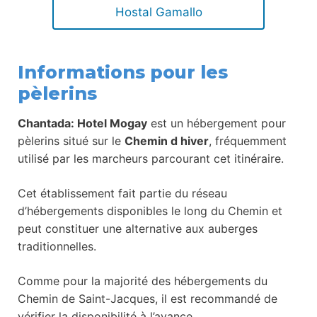
Hostal Gamallo
Informations pour les
pèlerins
Chantada: Hotel Mogay
est un hébergement pour
pèlerins situé sur le
Chemin d hiver
, fréquemment
utilisé par les marcheurs parcourant cet itinéraire.
Cet établissement fait partie du réseau
d’hébergements disponibles le long du Chemin et
peut constituer une alternative aux auberges
traditionnelles.
Comme pour la majorité des hébergements du
Chemin de Saint-Jacques, il est recommandé de
vérifier la disponibilité à l’avance.