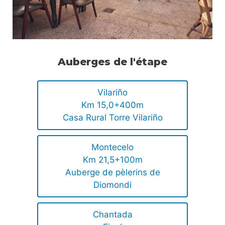
Auberges de l'étape
Vilariño
Km 15,0+400m
Casa Rural Torre Vilariño
Montecelo
Km 21,5+100m
Auberge de pèlerins de
Diomondi
Chantada