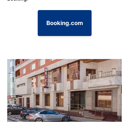
Booking.com