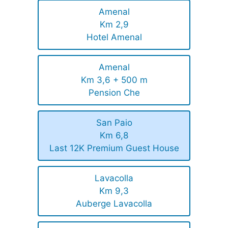
Amenal
Km 2,9
Hotel Amenal
Amenal
Km 3,6 + 500 m
Pension Che
San Paio
Km 6,8
Last 12K Premium Guest House
Lavacolla
Km 9,3
Auberge Lavacolla