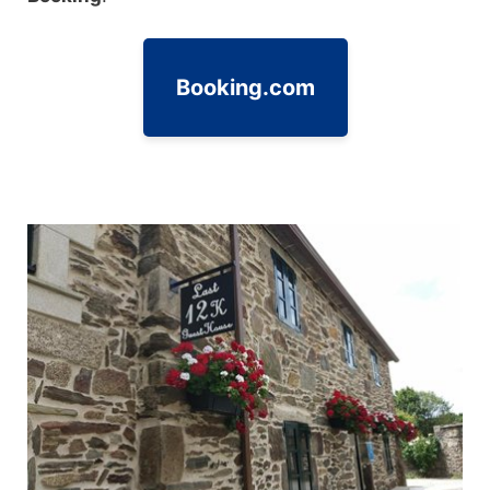
Booking.com