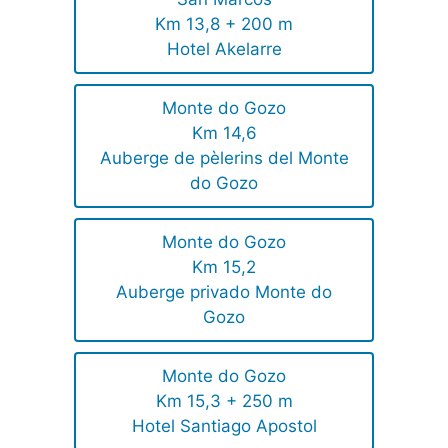
Km 13,8 + 200 m
Hotel Akelarre
Monte do Gozo
Km 14,6
Auberge de pèlerins del Monte
do Gozo
Monte do Gozo
Km 15,2
Auberge privado Monte do
Gozo
Monte do Gozo
Km 15,3 + 250 m
Hotel Santiago Apostol