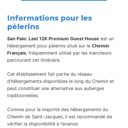
Informations pour les
pèlerins
San Paio: Last 12K Premium Guest House
est un
hébergement pour pèlerins situé sur le
Chemin
Français
, fréquemment utilisé par les marcheurs
parcourant cet itinéraire.
Cet établissement fait partie du réseau
d’hébergements disponibles le long du Chemin et
peut constituer une alternative aux auberges
traditionnelles.
Comme pour la majorité des hébergements du
Chemin de Saint-Jacques, il est recommandé de
vérifier la disponibilité à l’avance.