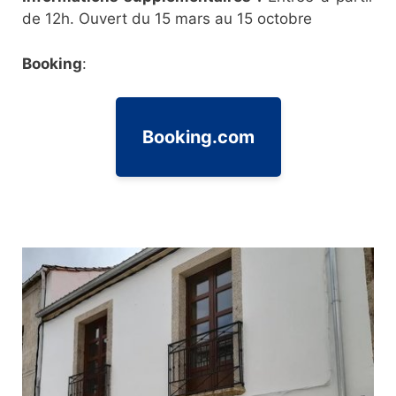
de 12h. Ouvert du 15 mars au 15 octobre
Booking
:
Booking.com