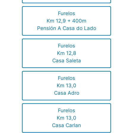
Furelos
Km 12,9 + 400m
Pensión A Casa do Lado
Furelos
Km 12,8
Casa Saleta
Furelos
Km 13,0
Casa Adro
Furelos
Km 13,0
Casa Carlan