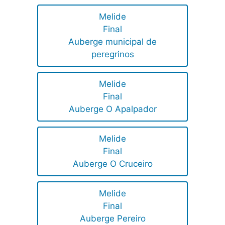
Melide
Final
Auberge municipal de
peregrinos
Melide
Final
Auberge O Apalpador
Melide
Final
Auberge O Cruceiro
Melide
Final
Auberge Pereiro