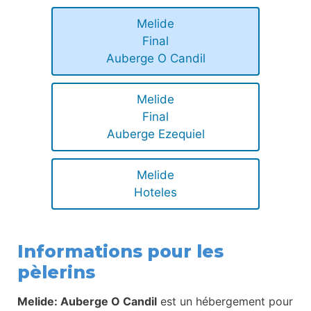
Melide
Final
Auberge O Candil
Melide
Final
Auberge Ezequiel
Melide
Hoteles
Informations pour les
pèlerins
Melide: Auberge O Candil
est un hébergement pour