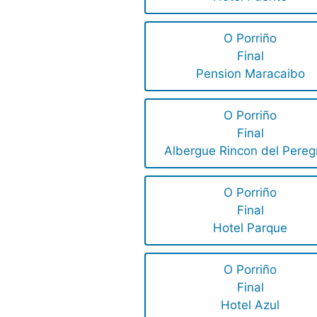
O Porriño
Final
Pension Maracaibo
O Porriño
Final
Albergue Rincon del Pereg
O Porriño
Final
Hotel Parque
O Porriño
Final
Hotel Azul