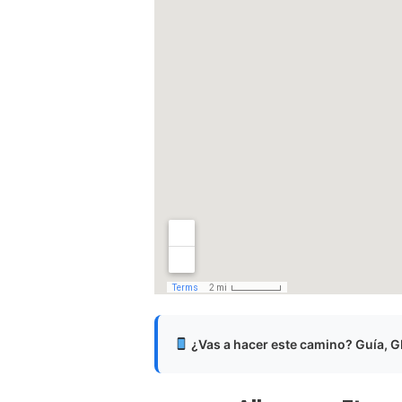
¿Vas a hacer este camino? Guía, GP