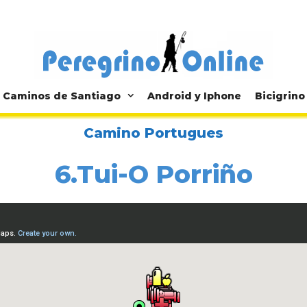
Caminos de Santiago
Android y Iphone
Bicigrino
Camino Portugues
6.Tui-O Porriño