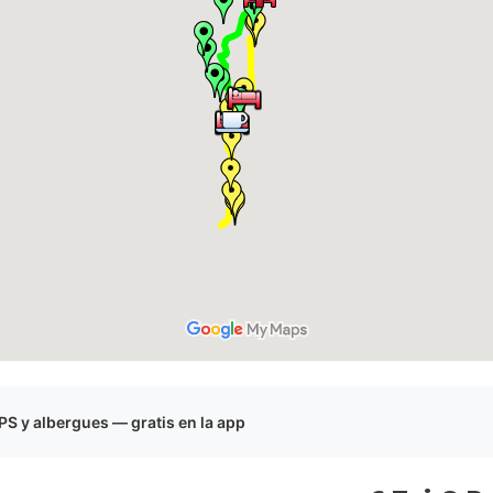
S y albergues — gratis en la app