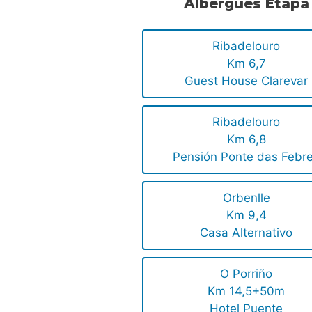
Albergues Etapa
Ribadelouro
Km 6,7
Guest House Clarevar
Ribadelouro
Km 6,8
Pensión Ponte das Febr
Orbenlle
Km 9,4
Casa Alternativo
O Porriño
Km 14,5+50m
Hotel Puente