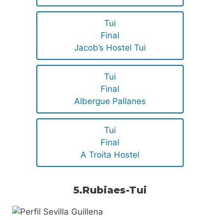
Tui
Final
Jacob’s Hostel Tui
Tui
Final
Albergue Pallanes
Tui
Final
A Troita Hostel
5.Rubiaes-Tui