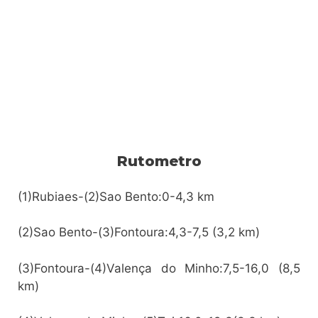
Rutometro
(1)Rubiaes-(2)Sao Bento:0-4,3 km
(2)Sao Bento-(3)Fontoura:4,3-7,5 (3,2 km)
(3)Fontoura-(4)Valença do Minho:7,5-16,0 (8,5
km)