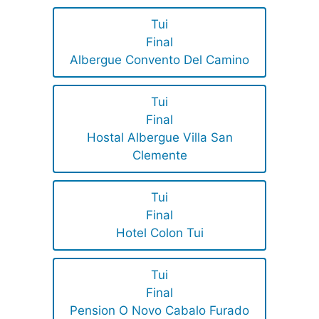
Tui
Final
Albergue Convento Del Camino
Tui
Final
Hostal Albergue Villa San
Clemente
Tui
Final
Hotel Colon Tui
Tui
Final
Pension O Novo Cabalo Furado