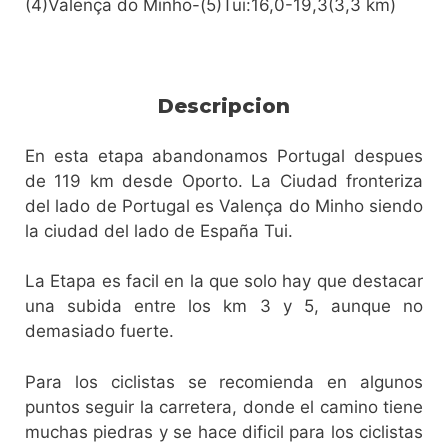
(4)Valença do Minho-(5)Tui:16,0-19,3(3,3 km)
Descripcion
En esta etapa abandonamos Portugal despues
de 119 km desde Oporto. La Ciudad fronteriza
del lado de Portugal es Valença do Minho siendo
la ciudad del lado de España Tui.
La Etapa es facil en la que solo hay que destacar
una subida entre los km 3 y 5, aunque no
demasiado fuerte.
Para los ciclistas se recomienda en algunos
puntos seguir la carretera, donde el camino tiene
muchas piedras y se hace dificil para los ciclistas