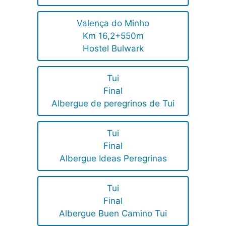
Valença do Minho
Km 16,2+550m
Hostel Bulwark
Tui
Final
Albergue de peregrinos de Tui
Tui
Final
Albergue Ideas Peregrinas
Tui
Final
Albergue Buen Camino Tui