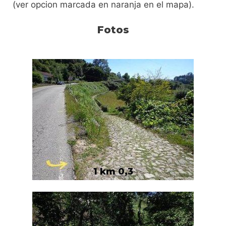
(ver opcion marcada en naranja en el mapa).
Fotos
1 km 0,3