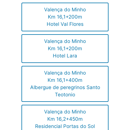
Valença do Minho
Km 16,1+200m
Hotel Val Flores
Valença do Minho
Km 16,1+200m
Hotel Lara
Valença do Minho
Km 16,1+400m
Albergue de peregrinos Santo
Teotonio
Valença do Minho
Km 16,2+450m
Residencial Portas do Sol