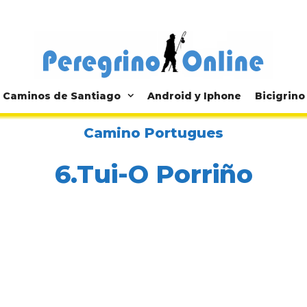
Caminos de Santiago
Android y Iphone
Bicigrino
Camino Portugues
6.Tui-O Porriño