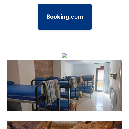
Booking.com