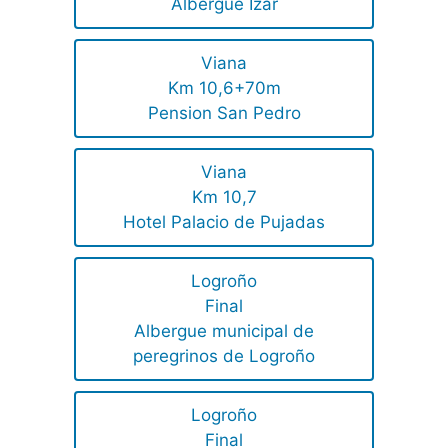
Albergue Izar
Viana
Km 10,6+70m
Pension San Pedro
Viana
Km 10,7
Hotel Palacio de Pujadas
Logroño
Final
Albergue municipal de
peregrinos de Logroño
Logroño
Final