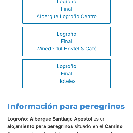
Logroño
Final
Albergue Logroño Centro
Logroño
Final
Winederful Hostel & Café
Logroño
Final
Hoteles
Información para peregrinos
Logroño: Albergue Santiago Apostol
es un
alojamiento para peregrinos
situado en el
Camino