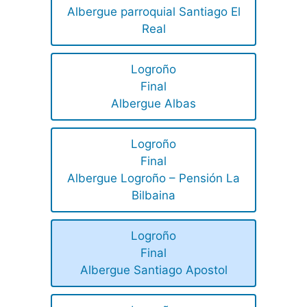
Albergue parroquial Santiago El
Real
Logroño
Final
Albergue Albas
Logroño
Final
Albergue Logroño – Pensión La
Bilbaina
Logroño
Final
Albergue Santiago Apostol