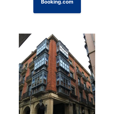
Booking.com