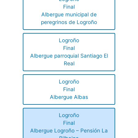
Final
Albergue municipal de
peregrinos de Logroño
Logroño
Final
Albergue parroquial Santiago El
Real
Logroño
Final
Albergue Albas
Logroño
Final
Albergue Logroño – Pensión La