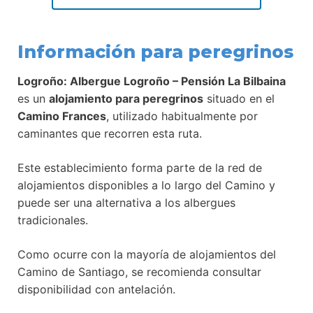
Información para peregrinos
Logroño: Albergue Logroño – Pensión La Bilbaina
es un
alojamiento para peregrinos
situado en el
Camino Frances
, utilizado habitualmente por
caminantes que recorren esta ruta.
Este establecimiento forma parte de la red de
alojamientos disponibles a lo largo del Camino y
puede ser una alternativa a los albergues
tradicionales.
Como ocurre con la mayoría de alojamientos del
Camino de Santiago, se recomienda consultar
disponibilidad con antelación.