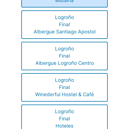
Bilbaina
Logroño
Final
Albergue Santiago Apostol
Logroño
Final
Albergue Logroño Centro
Logroño
Final
Winederful Hostel & Café
Logroño
Final
Hoteles