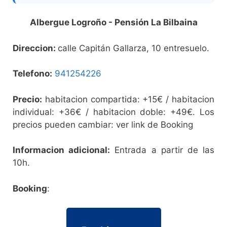
Albergue Logroño - Pensión La Bilbaina
Direccion:
calle Capitán Gallarza, 10 entresuelo.
Telefono:
941254226
Precio:
habitacion compartida: +15€ / habitacion
individual: +36€ / habitacion doble: +49€. Los
precios pueden cambiar: ver link de Booking
Informacion adicional:
Entrada a partir de las
10h.
Booking
: