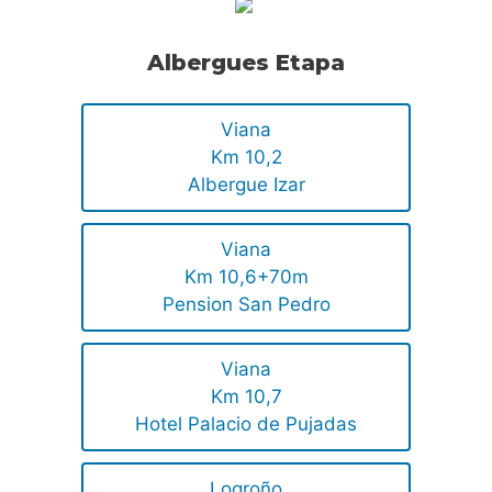
Albergues Etapa
Viana
Km 10,2
Albergue Izar
Viana
Km 10,6+70m
Pension San Pedro
Viana
Km 10,7
Hotel Palacio de Pujadas
Logroño