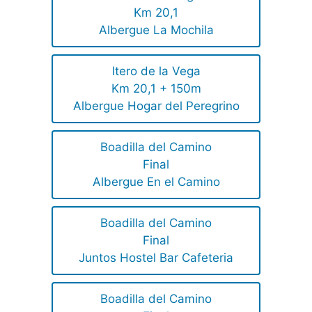
Km 20,1
Albergue La Mochila
Itero de la Vega
Km 20,1 + 150m
Albergue Hogar del Peregrino
Boadilla del Camino
Final
Albergue En el Camino
Boadilla del Camino
Final
Juntos Hostel Bar Cafeteria
Boadilla del Camino