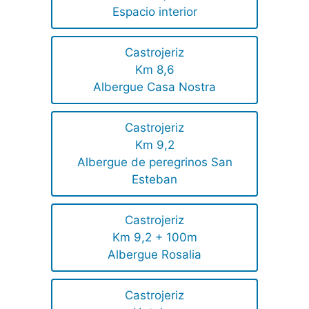
Espacio interior
Castrojeriz
Km 8,6
Albergue Casa Nostra
Castrojeriz
Km 9,2
Albergue de peregrinos San
Esteban
Castrojeriz
Km 9,2 + 100m
Albergue Rosalia
Castrojeriz