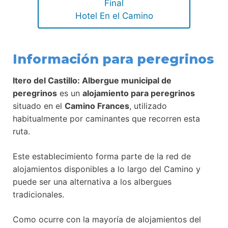
Final
Hotel En el Camino
Información para peregrinos
Itero del Castillo: Albergue municipal de
peregrinos
es un
alojamiento para peregrinos
situado en el
Camino Frances
, utilizado
habitualmente por caminantes que recorren esta
ruta.
Este establecimiento forma parte de la red de
alojamientos disponibles a lo largo del Camino y
puede ser una alternativa a los albergues
tradicionales.
Como ocurre con la mayoría de alojamientos del