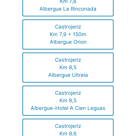
Km 7,8
Albergue La Rinconada
Castrojeriz
Km 7,9 + 150m
Albergue Orion
Castrojeriz
Km 8,5
Albergue Ultreia
Castrojeriz
Km 8,5
Albergue-Hotel A Cien Leguas
Castrojeriz
Km 8,6