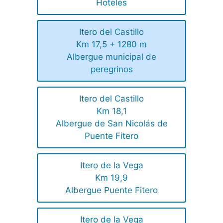
Hoteles
Itero del Castillo
Km 17,5 + 1280 m
Albergue municipal de
peregrinos
Itero del Castillo
Km 18,1
Albergue de San Nicolás de
Puente Fitero
Itero de la Vega
Km 19,9
Albergue Puente Fitero
Itero de la Vega