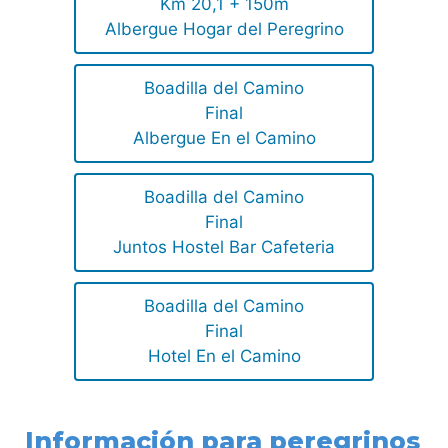
Km 20,1 + 150m
Albergue Hogar del Peregrino
Boadilla del Camino
Final
Albergue En el Camino
Boadilla del Camino
Final
Juntos Hostel Bar Cafeteria
Boadilla del Camino
Final
Hotel En el Camino
Información para peregrinos