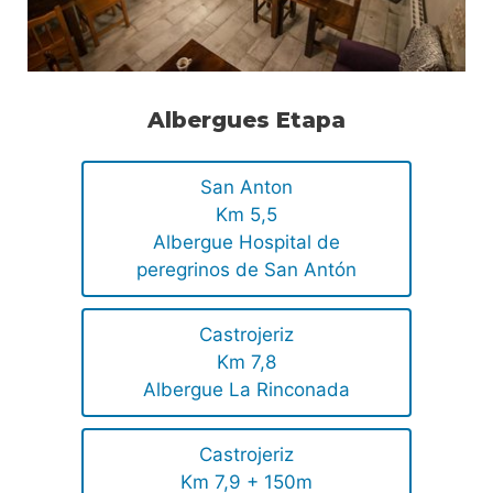
Albergues Etapa
San Anton
Km 5,5
Albergue Hospital de
peregrinos de San Antón
Castrojeriz
Km 7,8
Albergue La Rinconada
Castrojeriz
Km 7,9 + 150m