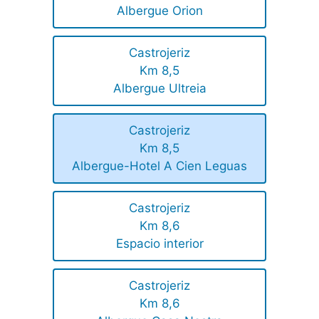
Albergue Orion
Castrojeriz
Km 8,5
Albergue Ultreia
Castrojeriz
Km 8,5
Albergue-Hotel A Cien Leguas
Castrojeriz
Km 8,6
Espacio interior
Castrojeriz
Km 8,6