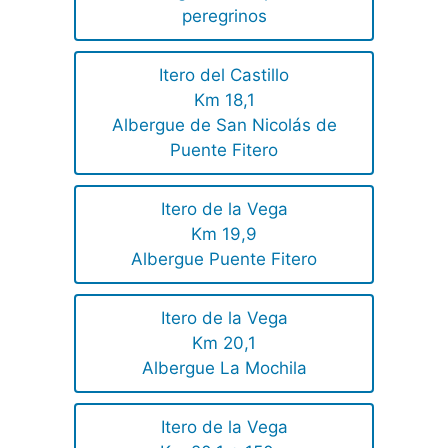
peregrinos
Itero del Castillo
Km 18,1
Albergue de San Nicolás de
Puente Fitero
Itero de la Vega
Km 19,9
Albergue Puente Fitero
Itero de la Vega
Km 20,1
Albergue La Mochila
Itero de la Vega