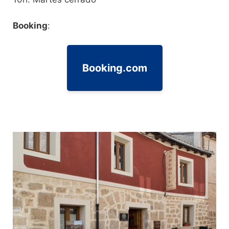
Booking
:
Booking.com