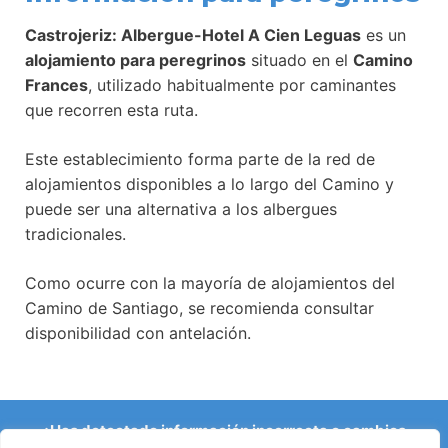
Castrojeriz: Albergue-Hotel A Cien Leguas
es un
alojamiento para peregrinos
situado en el
Camino
Frances
, utilizado habitualmente por caminantes
que recorren esta ruta.
Este establecimiento forma parte de la red de
alojamientos disponibles a lo largo del Camino y
puede ser una alternativa a los albergues
tradicionales.
Como ocurre con la mayoría de alojamientos del
Camino de Santiago, se recomienda consultar
disponibilidad con antelación.
¿Has detectado información incorrecta o cambios