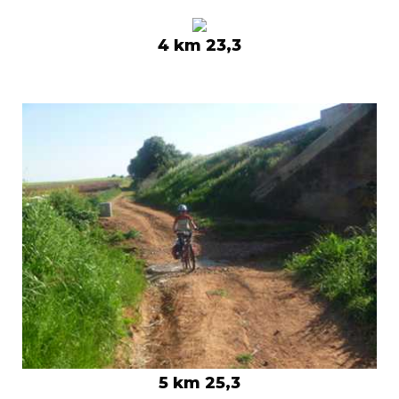
4 km 23,3
5 km 25,3