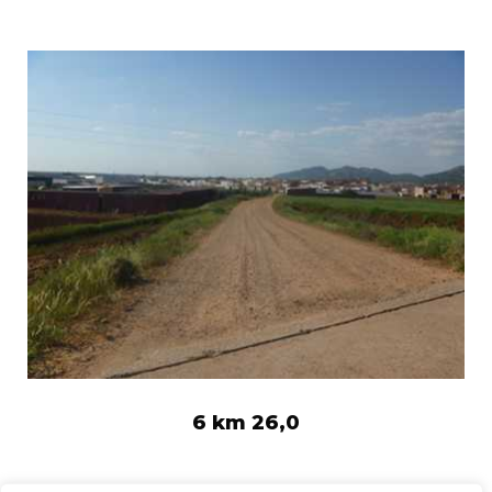
6 km 26,0