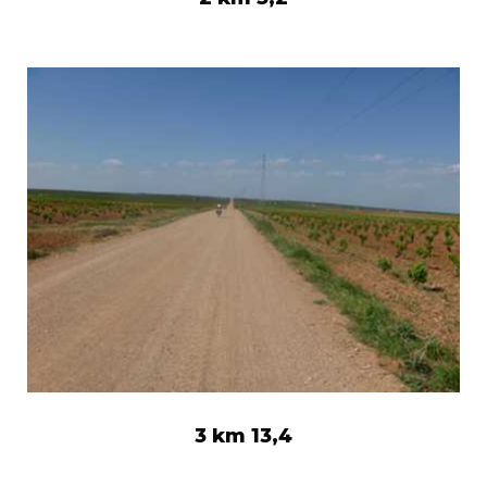
3 km 13,4