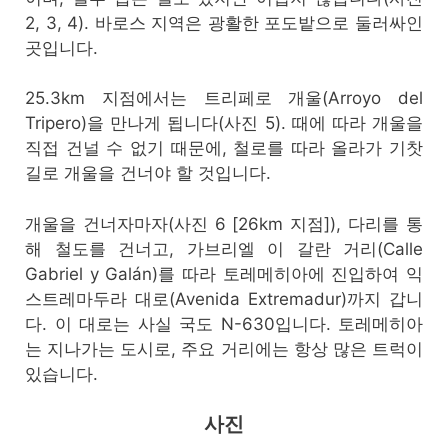
2, 3, 4). 바로스 지역은 광활한 포도밭으로 둘러싸인
곳입니다.
25.3km 지점에서는 트리페로 개울(Arroyo del
Tripero)을 만나게 됩니다(사진 5). 때에 따라 개울을
직접 건널 수 없기 때문에, 철로를 따라 올라가 기찻
길로 개울을 건너야 할 것입니다.
개울을 건너자마자(사진 6 [26km 지점]), 다리를 통
해 철도를 건너고, 가브리엘 이 갈란 거리(Calle
Gabriel y Galán)를 따라 토레메히아에 진입하여 익
스트레마두라 대로(Avenida Extremadur)까지 갑니
다. 이 대로는 사실 국도 N-630입니다. 토레메히아
는 지나가는 도시로, 주요 거리에는 항상 많은 트럭이
있습니다.
사진