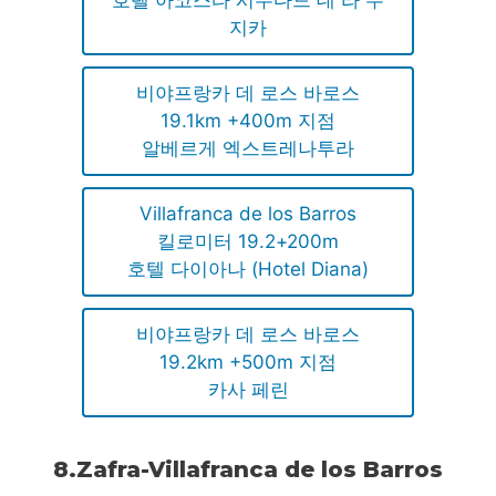
지카
비야프랑카 데 로스 바로스
19.1km +400m 지점
알베르게 엑스트레나투라
Villafranca de los Barros
킬로미터 19.2+200m
호텔 다이아나 (Hotel Diana)
비야프랑카 데 로스 바로스
19.2km +500m 지점
카사 페린
8.Zafra-Villafranca de los Barros