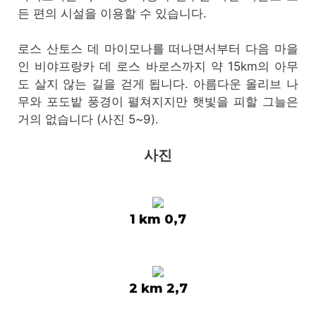
든 편의 시설을 이용할 수 있습니다.
로스 산토스 데 마이모나를 떠나면서부터 다음 마을
인 비야프랑카 데 로스 바로스까지 약 15km의 아무
도 살지 않는 길을 걷게 됩니다. 아름다운 올리브 나
무와 포도밭 풍경이 펼쳐지지만 햇빛을 피할 그늘은
거의 없습니다 (사진 5~9).
사진
1 km 0,7
2 km 2,7