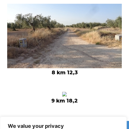
8 km 12,3
9 km 18,2
We value your privacy