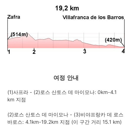
여정 안내
(1)사프라 - (2)로스 산토스 데 마이모나: 0km-4.1
km 지점
(2)로스 산토스 데 마이모나 - (3)비야프랑카 데 로스
바로스: 4.1km-19.2km 지점 (이 구간 거리 15.1 km)