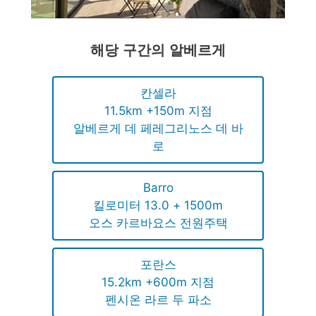
해당 구간의 알베르게
칸셀라
11.5km +150m 지점
알베르게 데 페레그리노스 데 바
로
Barro
킬로미터 13.0 + 1500m
오스 카르바요스 전원주택
포란스
15.2km +600m 지점
펜시온 라르 두 파소