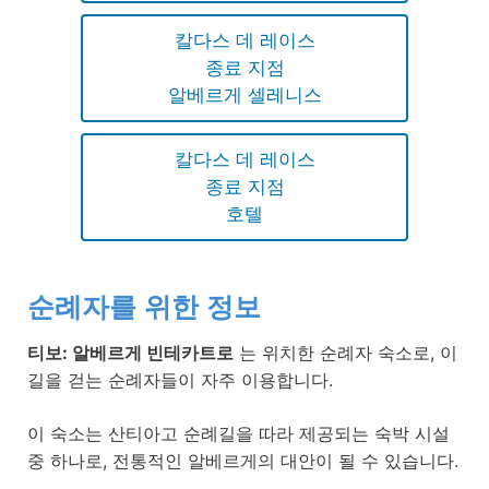
칼다스 데 레이스
종료 지점
알베르게 셀레니스
칼다스 데 레이스
종료 지점
호텔
순례자를 위한 정보
티보: 알베르게 빈테카트로
는 위치한 순례자 숙소로, 이
길을 걷는 순례자들이 자주 이용합니다.
이 숙소는 산티아고 순례길을 따라 제공되는 숙박 시설
중 하나로, 전통적인 알베르게의 대안이 될 수 있습니다.