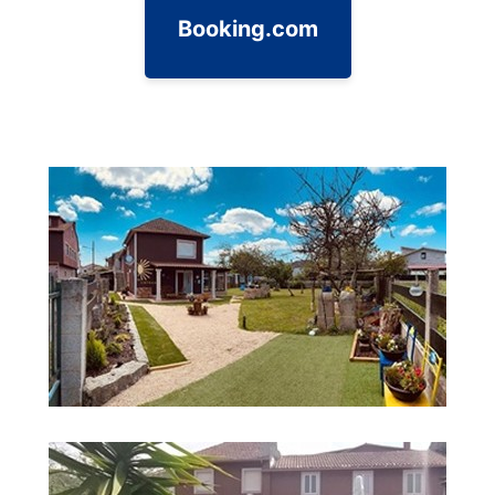
Booking.com