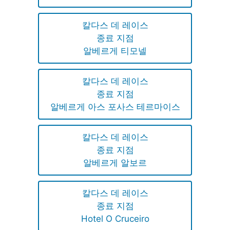
칼다스 데 레이스
종료 지점
알베르게 티모넬
칼다스 데 레이스
종료 지점
알베르게 아스 포사스 테르마이스
칼다스 데 레이스
종료 지점
알베르게 알보르
칼다스 데 레이스
종료 지점
Hotel O Cruceiro