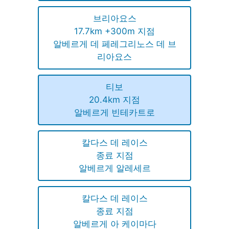
브리아요스
17.7km +300m 지점
알베르게 데 페레그리노스 데 브
리아요스
티보
20.4km 지점
알베르게 빈테카트로
칼다스 데 레이스
종료 지점
알베르게 알레세르
칼다스 데 레이스
종료 지점
알베르게 아 케이마다