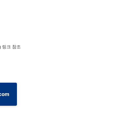
ng 링크 참조
.com