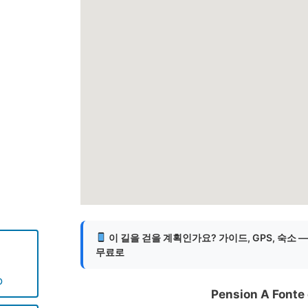
게
이 길을 걷을 계획인가요? 가이드, GPS, 숙소 
무료로
o
Pension A Fonte