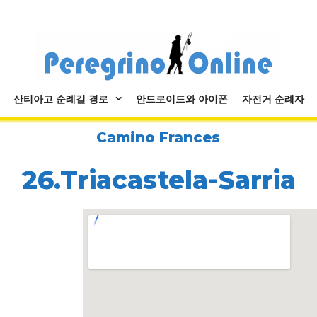
산티아고 순례길 경로
안드로이드와 아이폰
자전거 순례자
Camino Frances
26.Triacastela-Sarria