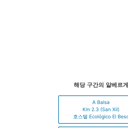
해당 구간의 알베르
A Balsa
Km 2.3 (San Xil)
호스텔 Ecológico El Bes