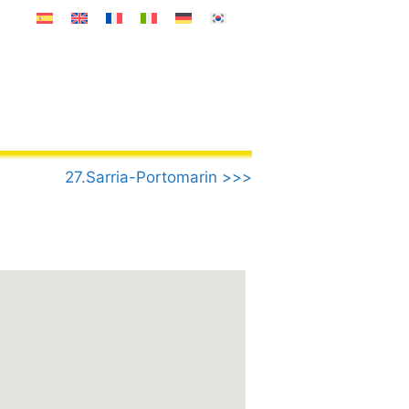
27.Sarria-Portomarin >>>