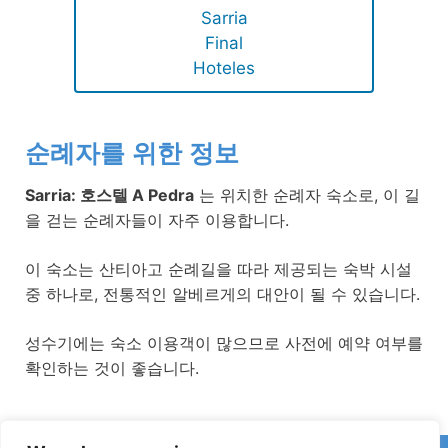
Sarria
Final
Hoteles
순례자를 위한 정보
Sarria: 호스텔 A Pedra
는 위치한 순례자 숙소로, 이 길
을 걷는 순례자들이 자주 이용합니다.
이 숙소는 산티아고 순례길을 따라 제공되는 숙박 시설
중 하나로, 전통적인 알베르게의 대안이 될 수 있습니다.
성수기에는 숙소 이용객이 많으므로 사전에 예약 여부를
확인하는 것이 좋습니다.