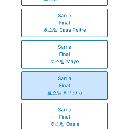
Sarria
Final
호스텔 Casa Peltre
Sarria
Final
호스텔 Mayo
Sarria
Final
호스텔 A Pedra
Sarria
Final
호스텔 Oasis