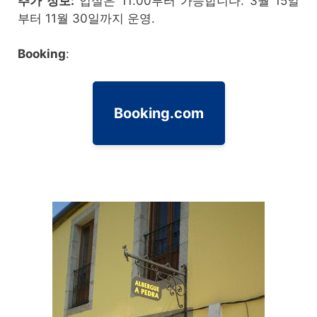
추가 정보:
입실은 11:00부터 가능합니다. 3월 15일
부터 11월 30일까지 운영.
Booking
:
Booking.com