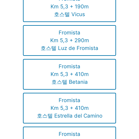
Km 5,3 + 190m
호스텔 Vicus
Fromista
Km 5,3 + 290m
호스텔 Luz de Fromista
Fromista
Km 5,3 + 410m
호스텔 Betania
Fromista
Km 5,3 + 410m
호스텔 Estrella del Camino
Fromista