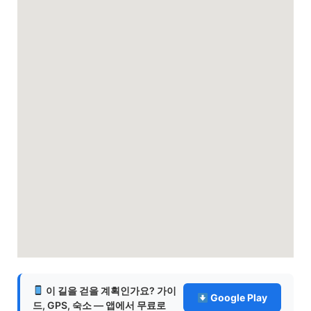
이 길을 걷을 계획인가요? 가이
Google Play
드, GPS, 숙소 — 앱에서 무료로