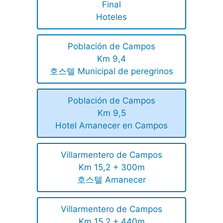
Final
Hoteles
Población de Campos
Km 9,4
호스텔 Municipal de peregrinos
Población de Campos
Km 9,5
Hotel Amanecer en Campos
Villarmentero de Campos
Km 15,2 + 300m
호스텔 Amanecer
Villarmentero de Campos
Km 15,2 + 440m