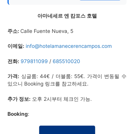
아마네세르 엔 캄포스 호텔
주소:
Calle Fuente Nueva, 5
이메일:
info@hotelamanecerencampos.com
전화:
979811099
/
685510020
가격:
싱글룸: 44€ / 더블룸: 55€. 가격이 변동될 수
있으니 Booking 링크를 참고하세요.
추가 정보:
오후 2시부터 체크인 가능.
Booking
: