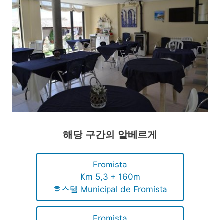
해당 구간의 알베르게
Fromista
Km 5,3 + 160m
호스텔 Municipal de Fromista
Fromista