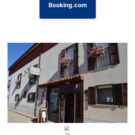
Booking.com