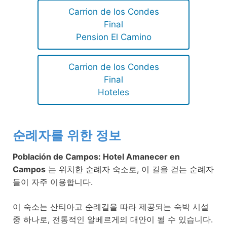
Carrion de los Condes
Final
Pension El Camino
Carrion de los Condes
Final
Hoteles
순례자를 위한 정보
Población de Campos: Hotel Amanecer en
Campos
는 위치한 순례자 숙소로, 이 길을 걷는 순례자
들이 자주 이용합니다.
이 숙소는 산티아고 순례길을 따라 제공되는 숙박 시설
중 하나로, 전통적인 알베르게의 대안이 될 수 있습니다.