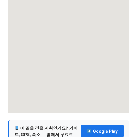
이 길을 걷을 계획인가요? 가이
Google Play
드, GPS, 숙소 — 앱에서 무료로