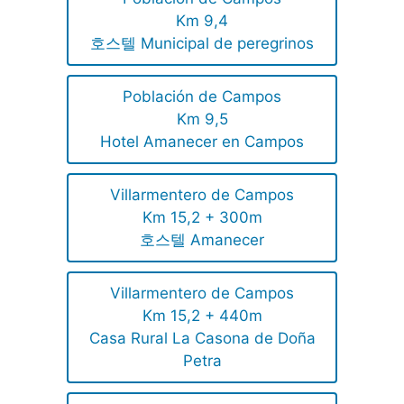
Km 9,4
호스텔 Municipal de peregrinos
Población de Campos
Km 9,5
Hotel Amanecer en Campos
Villarmentero de Campos
Km 15,2 + 300m
호스텔 Amanecer
Villarmentero de Campos
Km 15,2 + 440m
Casa Rural La Casona de Doña
Petra