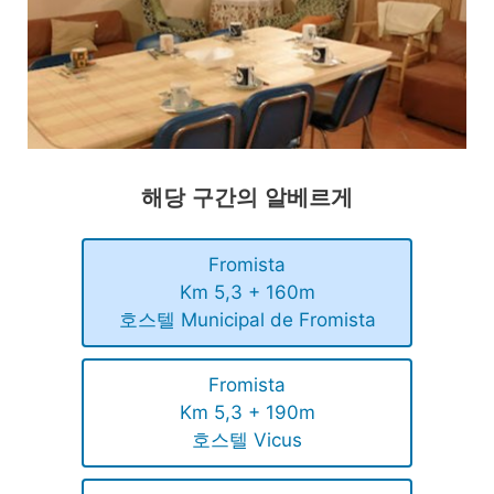
해당 구간의 알베르게
Fromista
Km 5,3 + 160m
호스텔 Municipal de Fromista
Fromista
Km 5,3 + 190m
호스텔 Vicus