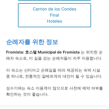
Carrion de los Condes
Final
Hoteles
순례자를 위한 정보
Fromista: 호스텔 Municipal de Fromista
는 위치한 순
례자 숙소로, 이 길을 걷는 순례자들이 자주 이용합니다.
이 숙소는 산티아고 순례길을 따라 제공되는 숙박 시설
중 하나로, 전통적인 알베르게의 대안이 될 수 있습니다.
성수기에는 숙소 이용객이 많으므로 사전에 예약 여부를
확인하는 것이 좋습니다.