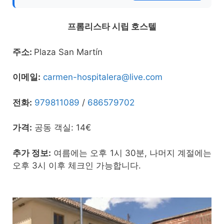
프롬리스타 시립 호스텔
주소:
Plaza San Martín
이메일:
carmen-hospitalera@live.com
전화:
979811089
/
686579702
가격:
공동 객실: 14€
추가 정보:
여름에는 오후 1시 30분, 나머지 계절에는
오후 3시 이후 체크인 가능합니다.