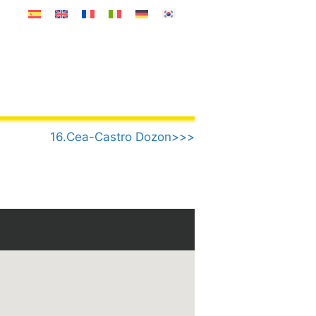
16.Cea-Castro Dozon>>>