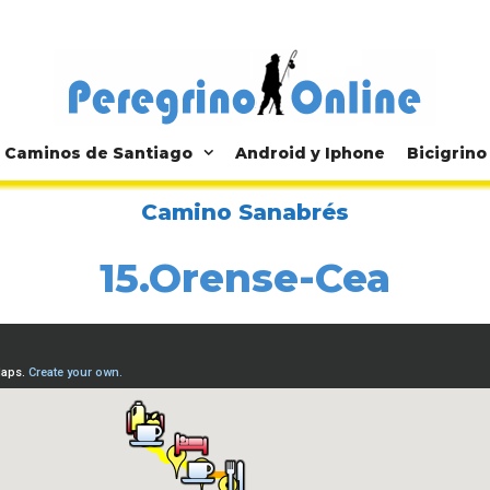
Caminos de Santiago
Android y Iphone
Bicigrino
Camino Sanabrés
15.Orense-Cea