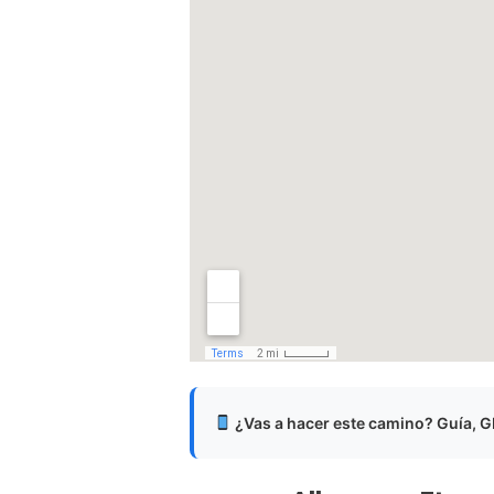
¿Vas a hacer este camino? Guía, GP