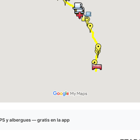
S y albergues — gratis en la app