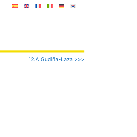
12.A Gudiña-Laza >>>