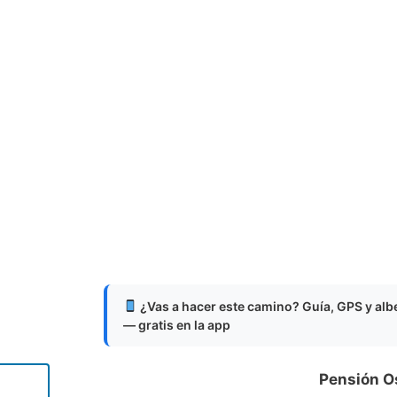
¿Vas a hacer este camino? Guía, GPS y al
— gratis en la app
Pensión O