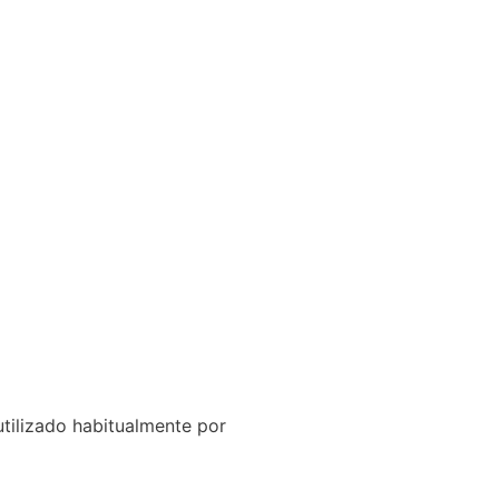
 utilizado habitualmente por