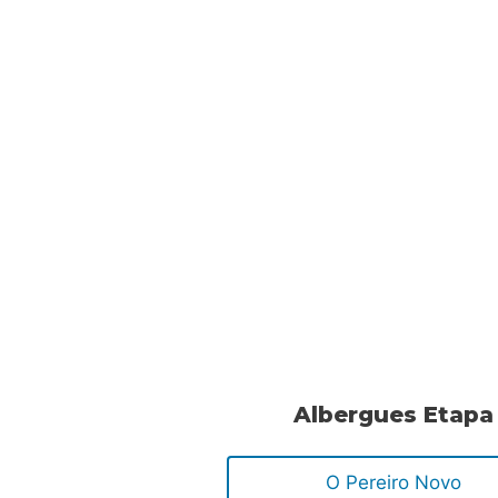
Albergues Etapa
O Pereiro Novo