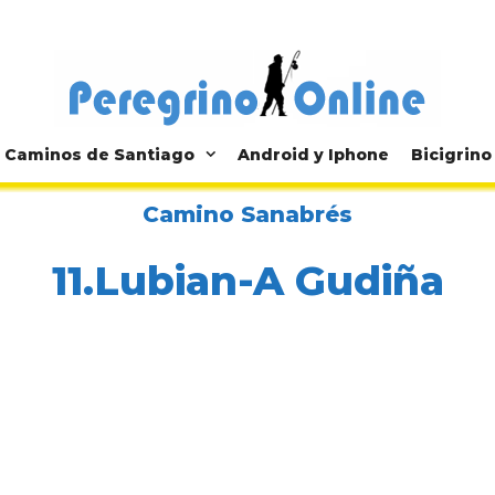
Caminos de Santiago
Android y Iphone
Bicigrino
Camino Sanabrés
11.Lubian-A Gudiña