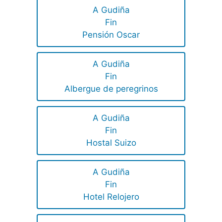
A Gudiña
Fin
Pensión Oscar
A Gudiña
Fin
Albergue de peregrinos
A Gudiña
Fin
Hostal Suizo
A Gudiña
Fin
Hotel Relojero