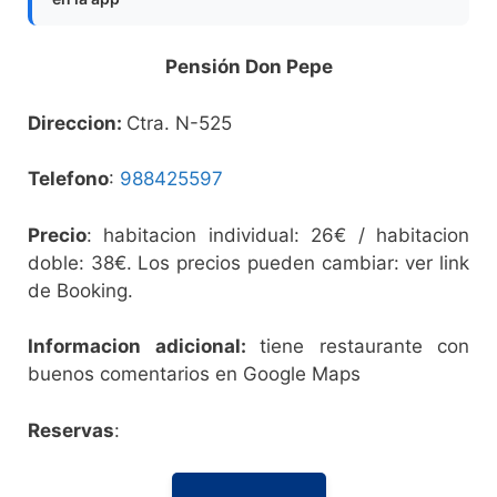
Pensión Don Pepe
Direccion:
Ctra. N-525
Telefono
:
988425597
Precio
: habitacion individual: 26€ / habitacion
doble: 38€. Los precios pueden cambiar: ver link
de Booking.
Informacion adicional:
tiene restaurante con
buenos comentarios en Google Maps
Reservas
: