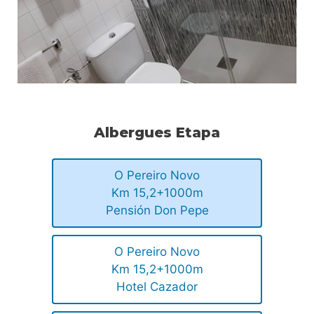
Albergues Etapa
O Pereiro Novo
Km 15,2+1000m
Pensión Don Pepe
O Pereiro Novo
Km 15,2+1000m
Hotel Cazador