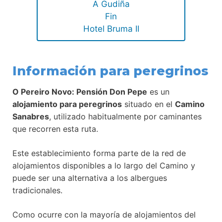
A Gudiña
Fin
Hotel Bruma II
Información para peregrinos
O Pereiro Novo: Pensión Don Pepe
es un
alojamiento para peregrinos
situado en el
Camino
Sanabres
, utilizado habitualmente por caminantes
que recorren esta ruta.
Este establecimiento forma parte de la red de
alojamientos disponibles a lo largo del Camino y
puede ser una alternativa a los albergues
tradicionales.
Como ocurre con la mayoría de alojamientos del