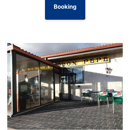
Booking