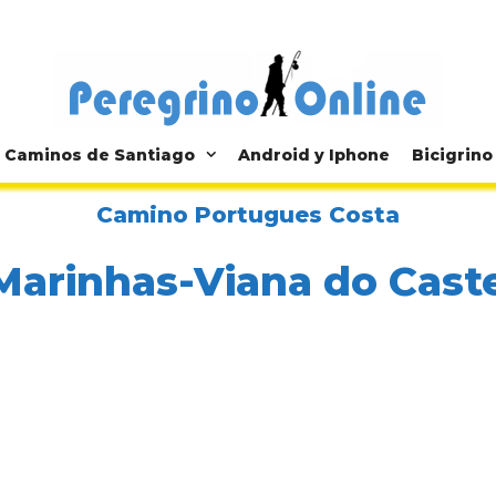
Caminos de Santiago
Android y Iphone
Bicigrino
Camino Portugues Costa
Marinhas-Viana do Cast