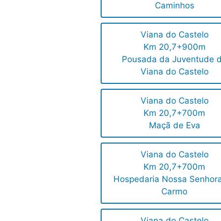
Caminhos
Viana do Castelo
Km 20,7+900m
Pousada da Juventude 
Viana do Castelo
Viana do Castelo
Km 20,7+700m
Maçã de Eva
Viana do Castelo
Km 20,7+700m
Hospedaria Nossa Senhor
Carmo
Viana do Castelo