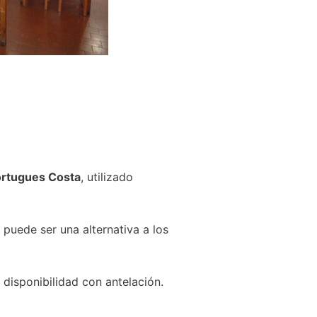
rtugues Costa
, utilizado
 puede ser una alternativa a los
disponibilidad con antelación.