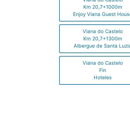
Km 20,7+1000m
Enjoy Viana Guest Hous
Viana do Castelo
Km 20,7+1300m
Albergue de Santa Luzi
Viana do Castelo
Fin
Hoteles