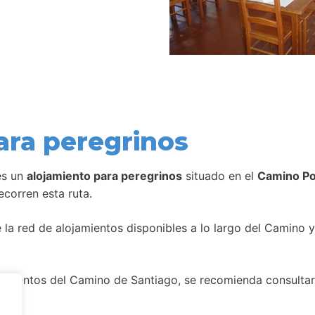
ara peregrinos
s un
alojamiento para peregrinos
situado en el
Camino Po
corren esta ruta.
la red de alojamientos disponibles a lo largo del Camino y
amientos del Camino de Santiago, se recomienda consultar 