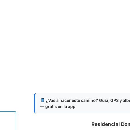
¿Vas a hacer este camino? Guía, GPS y al
— gratis en la app
Residencial Do