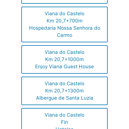
Viana do Castelo
Km 20,7+700m
Hospedaria Nossa Senhora do
Carmo
Viana do Castelo
Km 20,7+1000m
Enjoy Viana Guest House
Viana do Castelo
Km 20,7+1300m
Albergue de Santa Luzia
Viana do Castelo
Fin