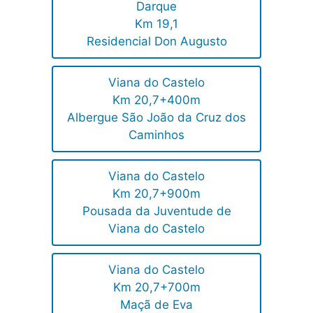
Darque
Km 19,1
Residencial Don Augusto
Viana do Castelo
Km 20,7+400m
Albergue São João da Cruz dos
Caminhos
Viana do Castelo
Km 20,7+900m
Pousada da Juventude de
Viana do Castelo
Viana do Castelo
Km 20,7+700m
Maçã de Eva