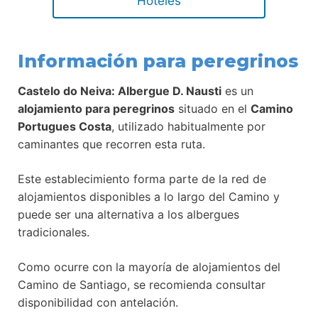
Hoteles
Información para peregrinos
Castelo do Neiva: Albergue D. Nausti
es un
alojamiento para peregrinos
situado en el
Camino
Portugues Costa
, utilizado habitualmente por
caminantes que recorren esta ruta.
Este establecimiento forma parte de la red de
alojamientos disponibles a lo largo del Camino y
puede ser una alternativa a los albergues
tradicionales.
Como ocurre con la mayoría de alojamientos del
Camino de Santiago, se recomienda consultar
disponibilidad con antelación.