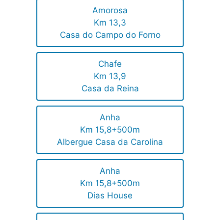
Amorosa
Km 13,3
Casa do Campo do Forno
Chafe
Km 13,9
Casa da Reina
Anha
Km 15,8+500m
Albergue Casa da Carolina
Anha
Km 15,8+500m
Dias House