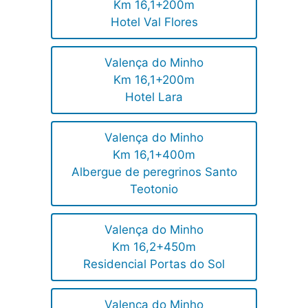
Km 16,1+200m
Hotel Val Flores
Valença do Minho
Km 16,1+200m
Hotel Lara
Valença do Minho
Km 16,1+400m
Albergue de peregrinos Santo
Teotonio
Valença do Minho
Km 16,2+450m
Residencial Portas do Sol
Valença do Minho