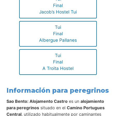
Final
Jacob’s Hostel Tui
Tui
Final
Albergue Pallanes
Tui
Final
A Troita Hostel
Información para peregrinos
Sao Bento: Alojamento Castro
es un
alojamiento
para peregrinos
situado en el
Camino Portugues
Central
, utilizado habitualmente por caminantes