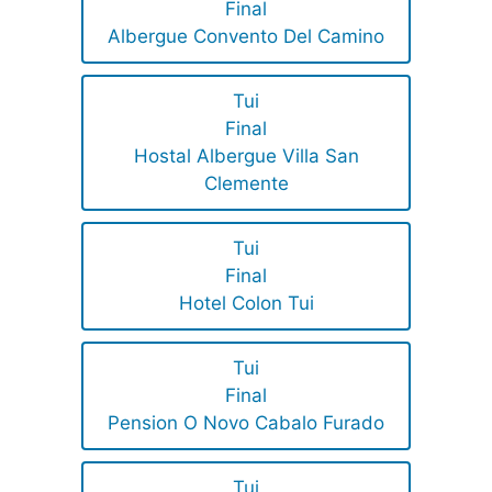
Final
Albergue Convento Del Camino
Tui
Final
Hostal Albergue Villa San
Clemente
Tui
Final
Hotel Colon Tui
Tui
Final
Pension O Novo Cabalo Furado
Tui