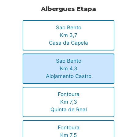
Albergues Etapa
Sao Bento
Km 3,7
Casa da Capela
Sao Bento
Km 4,3
Alojamento Castro
Fontoura
Km 7,3
Quinta de Real
Fontoura
Km 7,5