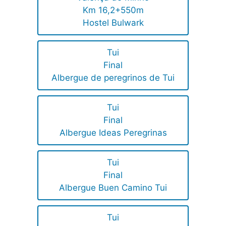
Km 16,2+550m
Hostel Bulwark
Tui
Final
Albergue de peregrinos de Tui
Tui
Final
Albergue Ideas Peregrinas
Tui
Final
Albergue Buen Camino Tui
Tui