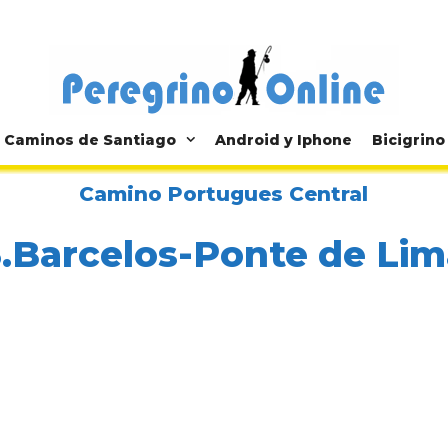
Caminos de Santiago
Android y Iphone
Bicigrino
Camino Portugues Central
3.Barcelos-Ponte de Lim