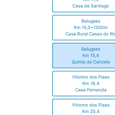
Casa de Santiago
Balugaes
Km 15,0+1200m
Casa Rural Casas do Ri
Balugaes
Km 15,4
Quinta da Cancela
Vitorino dos Piaes
Km 19,4
Casa Fernanda
Vitorino dos Piaes
Km 20,4