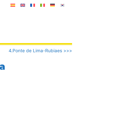
4.Ponte de Lima-Rubiaes >>>
a