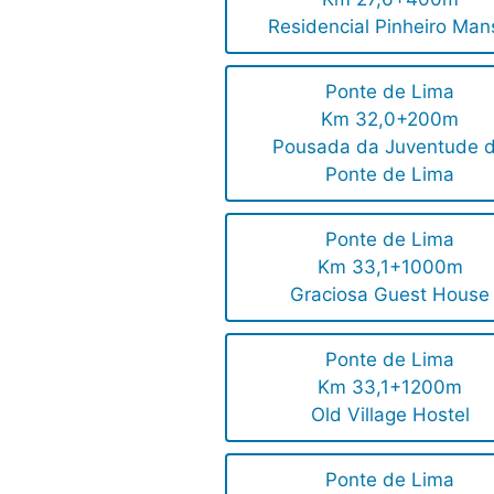
Residencial Pinheiro Man
Ponte de Lima
Km 32,0+200m
Pousada da Juventude 
Ponte de Lima
Ponte de Lima
Km 33,1+1000m
Graciosa Guest House
Ponte de Lima
Km 33,1+1200m
Old Village Hostel
Ponte de Lima