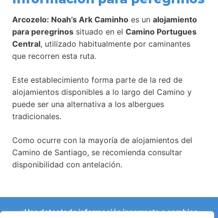
Arcozelo: Noah’s Ark Caminho
es un
alojamiento
para peregrinos
situado en el
Camino Portugues
Central
, utilizado habitualmente por caminantes
que recorren esta ruta.
Este establecimiento forma parte de la red de
alojamientos disponibles a lo largo del Camino y
puede ser una alternativa a los albergues
tradicionales.
Como ocurre con la mayoría de alojamientos del
Camino de Santiago, se recomienda consultar
disponibilidad con antelación.
¿Has detectado información incorrecta o cambios