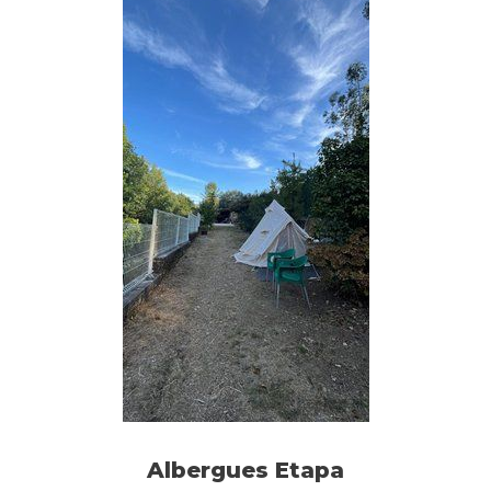
Albergues Etapa