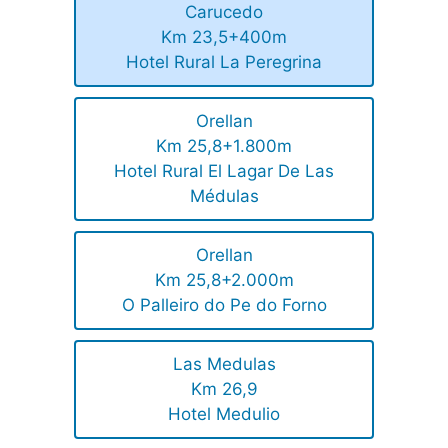
Carucedo
Km 23,5+400m
Hotel Rural La Peregrina
Orellan
Km 25,8+1.800m
Hotel Rural El Lagar De Las
Médulas
Orellan
Km 25,8+2.000m
O Palleiro do Pe do Forno
Las Medulas
Km 26,9
Hotel Medulio