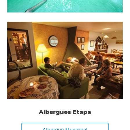
Albergues Etapa
Albergue Municipal