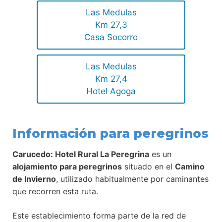
Las Medulas
Km 27,3
Casa Socorro
Las Medulas
Km 27,4
Hotel Agoga
Información para peregrinos
Carucedo: Hotel Rural La Peregrina
es un
alojamiento para peregrinos
situado en el
Camino
de Invierno
, utilizado habitualmente por caminantes
que recorren esta ruta.
Este establecimiento forma parte de la red de