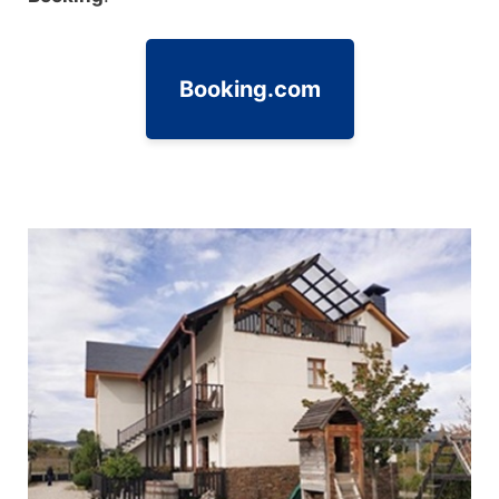
Booking.com