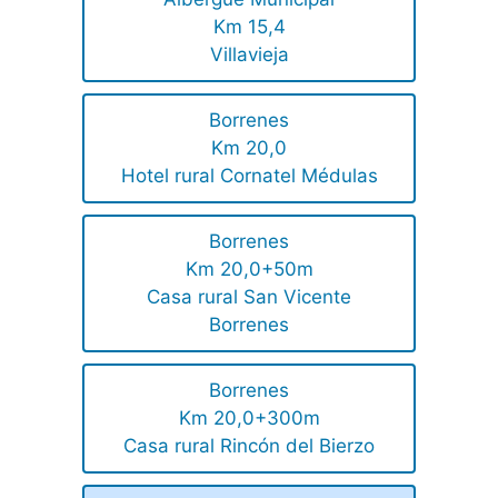
Km 15,4
Villavieja
Borrenes
Km 20,0
Hotel rural Cornatel Médulas
Borrenes
Km 20,0+50m
Casa rural San Vicente
Borrenes
Borrenes
Km 20,0+300m
Casa rural Rincón del Bierzo