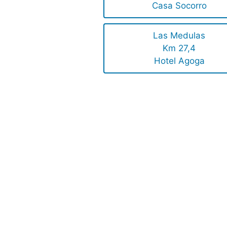
Casa Socorro
Las Medulas
Km 27,4
Hotel Agoga