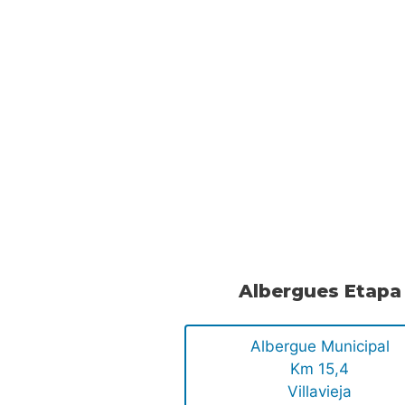
Albergues Etapa
Albergue Municipal
Km 15,4
Villavieja