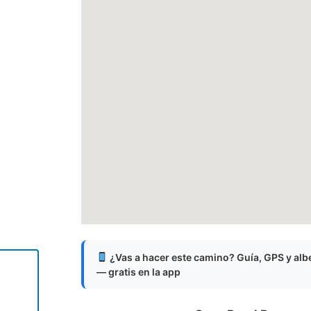
¿Vas a hacer este camino? Guía, GPS y al
— gratis en la app