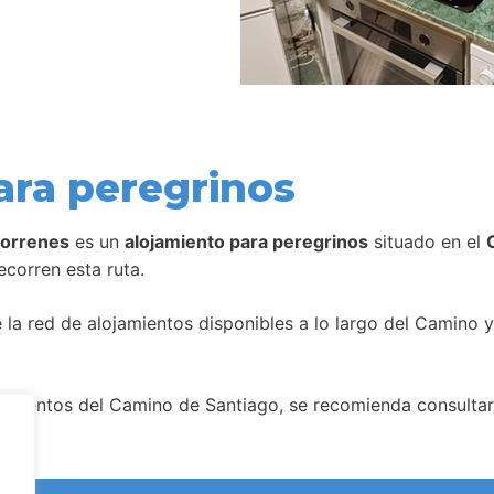
ara peregrinos
Borrenes
es un
alojamiento para peregrinos
situado en el
corren esta ruta.
la red de alojamientos disponibles a lo largo del Camino y
amientos del Camino de Santiago, se recomienda consultar 