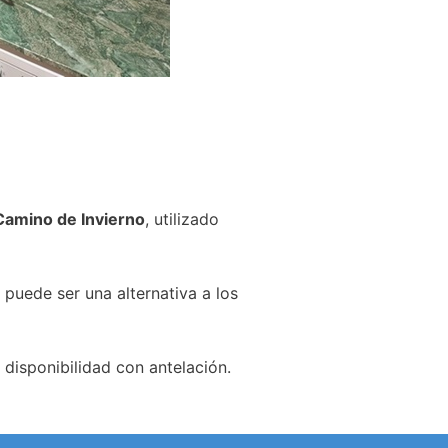
Camino de Invierno
, utilizado
 puede ser una alternativa a los
disponibilidad con antelación.