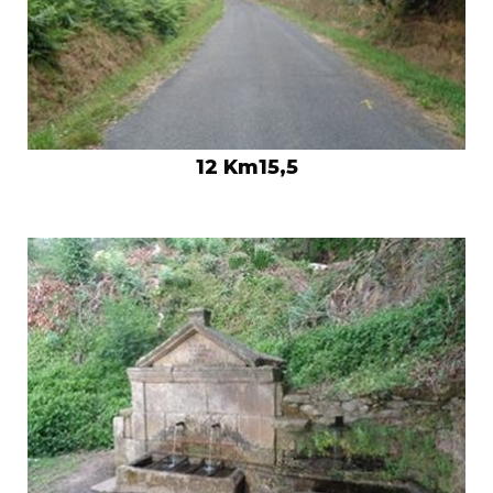
12 Km15,5