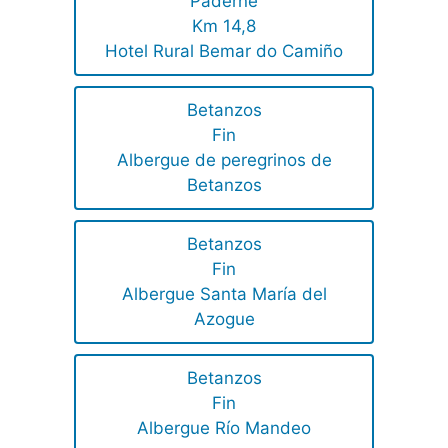
Paderne
Km 14,8
Hotel Rural Bemar do Camiño
Betanzos
Fin
Albergue de peregrinos de
Betanzos
Betanzos
Fin
Albergue Santa María del
Azogue
Betanzos
Fin
Albergue Río Mandeo