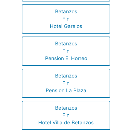
Betanzos
Fin
Hotel Garelos
Betanzos
Fin
Pension El Horreo
Betanzos
Fin
Pension La Plaza
Betanzos
Fin
Hotel Villa de Betanzos