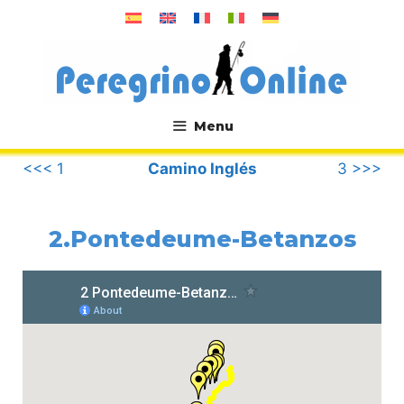
Saltar
al
contenido
Menu
.
<<< 1
Camino Inglés
3 >>>
2.Pontedeume-Betanzos