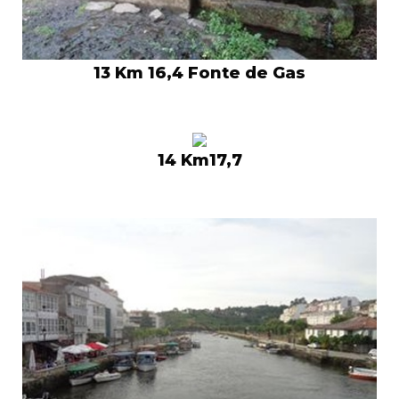
13 Km 16,4 Fonte de Gas
14 Km17,7