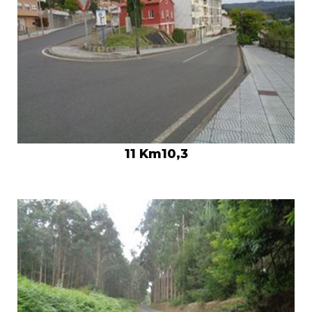
11 Km10,3