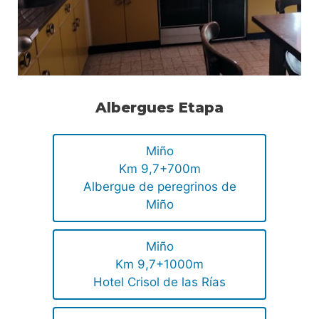
Albergues Etapa
Miño
Km 9,7+700m
Albergue de peregrinos de
Miño
Miño
Km 9,7+1000m
Hotel Crisol de las Rías