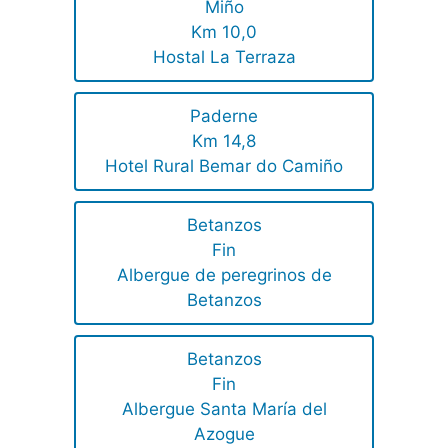
Miño
Km 10,0
Hostal La Terraza
Paderne
Km 14,8
Hotel Rural Bemar do Camiño
Betanzos
Fin
Albergue de peregrinos de
Betanzos
Betanzos
Fin
Albergue Santa María del
Azogue