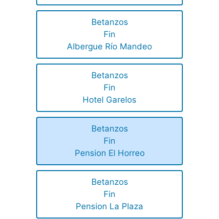
Betanzos
Fin
Albergue Río Mandeo
Betanzos
Fin
Hotel Garelos
Betanzos
Fin
Pension El Horreo
Betanzos
Fin
Pension La Plaza