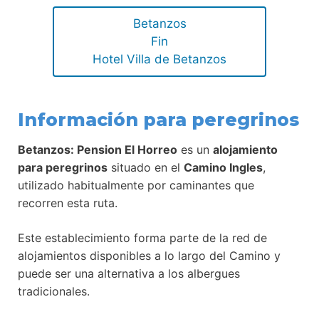
Betanzos
Fin
Hotel Villa de Betanzos
Información para peregrinos
Betanzos: Pension El Horreo
es un
alojamiento
para peregrinos
situado en el
Camino Ingles
,
utilizado habitualmente por caminantes que
recorren esta ruta.
Este establecimiento forma parte de la red de
alojamientos disponibles a lo largo del Camino y
puede ser una alternativa a los albergues
tradicionales.