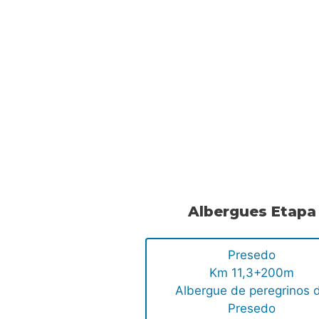
Albergues Etapa
Presedo
Km 11,3+200m
Albergue de peregrinos 
Presedo