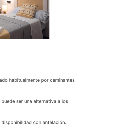
izado habitualmente por caminantes
 puede ser una alternativa a los
disponibilidad con antelación.