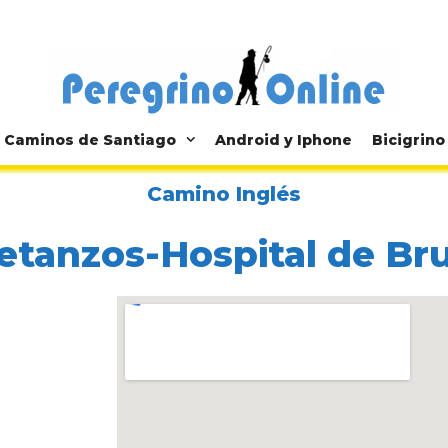
Caminos de Santiago
Android y Iphone
Bicigrino
Camino Inglés
etanzos-Hospital de B