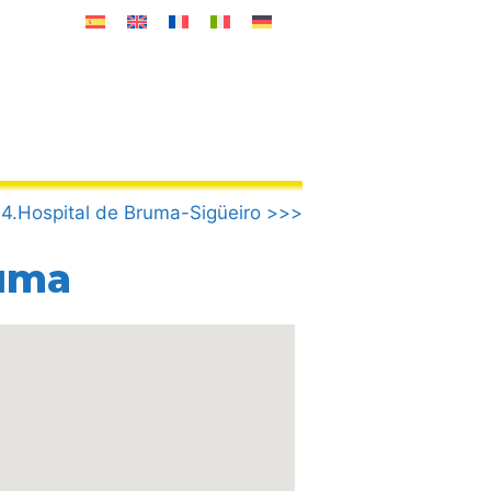
4.Hospital de Bruma-Sigüeiro >>>
ruma