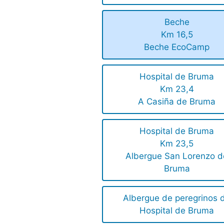
Beche
Km 16,5
Beche EcoCamp
Hospital de Bruma
Km 23,4
A Casiña de Bruma
Hospital de Bruma
Km 23,5
Albergue San Lorenzo d
Bruma
Albergue de peregrinos 
Hospital de Bruma