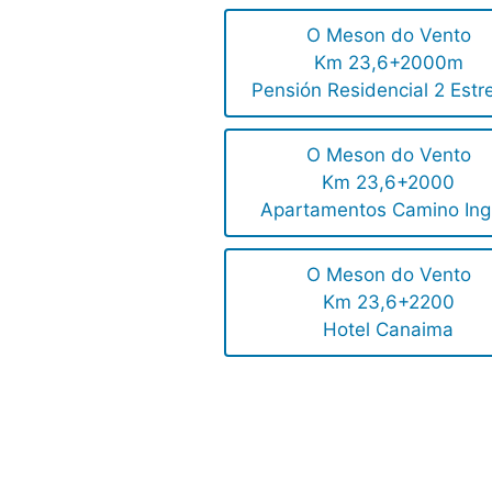
O Meson do Vento
Km 23,6+2000m
Pensión Residencial 2 Estre
O Meson do Vento
Km 23,6+2000
Apartamentos Camino Ing
O Meson do Vento
Km 23,6+2200
Hotel Canaima