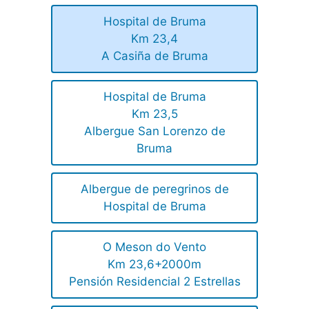
Hospital de Bruma
Km 23,4
A Casiña de Bruma
Hospital de Bruma
Km 23,5
Albergue San Lorenzo de
Bruma
Albergue de peregrinos de
Hospital de Bruma
O Meson do Vento
Km 23,6+2000m
Pensión Residencial 2 Estrellas