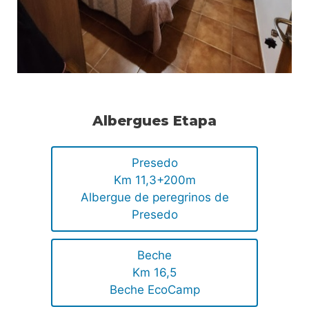
Albergues Etapa
Presedo
Km 11,3+200m
Albergue de peregrinos de
Presedo
Beche
Km 16,5
Beche EcoCamp