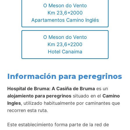
O Meson do Vento
Km 23,6+2000
Apartamentos Camino Inglés
O Meson do Vento
Km 23,6+2200
Hotel Canaima
Información para peregrinos
Hospital de Bruma: A Casiña de Bruma
es un
alojamiento para peregrinos
situado en el
Camino
Ingles
, utilizado habitualmente por caminantes que
recorren esta ruta.
Este establecimiento forma parte de la red de