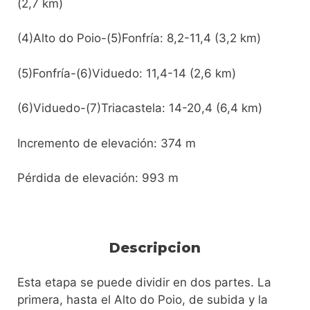
(2,7 km)
(4)Alto do Poio-(5)Fonfría: 8,2-11,4 (3,2 km)
(5)Fonfría-(6)Viduedo: 11,4-14 (2,6 km)
(6)Viduedo-(7)Triacastela: 14-20,4 (6,4 km)
Incremento de elevación: 374 m
Pérdida de elevación: 993 m
Descripcion
Esta etapa se puede dividir en dos partes. La
primera, hasta el Alto do Poio, de subida y la