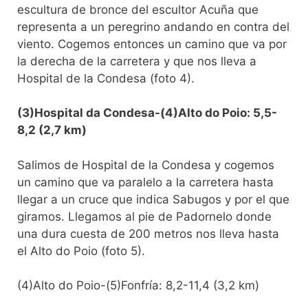
escultura de bronce del escultor Acuña que
representa a un peregrino andando en contra del
viento. Cogemos entonces un camino que va por
la derecha de la carretera y que nos lleva a
Hospital de la Condesa (foto 4).
(3)Hospital da Condesa-(4)Alto do Poio: 5,5-
8,2 (2,7 km)
Salimos de Hospital de la Condesa y cogemos
un camino que va paralelo a la carretera hasta
llegar a un cruce que indica Sabugos y por el que
giramos. Llegamos al pie de Padornelo donde
una dura cuesta de 200 metros nos lleva hasta
el Alto do Poio (foto 5).
(4)Alto do Poio-(5)Fonfría: 8,2-11,4 (3,2 km)