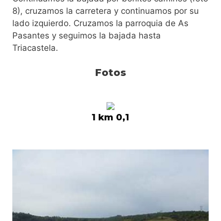
8), cruzamos la carretera y continuamos por su
lado izquierdo. Cruzamos la parroquia de As
Pasantes y seguimos la bajada hasta
Triacastela.
Fotos
1 km 0,1