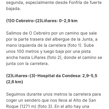
segunda, especialmente desde Fonfría de fuerte
bajada.
(1)O Cebreiro-(2)Liñares: 0-2,9 km
Salimos de O Cebreiro por un camino que sale
por la parte trasera del albergue de la Junta, a
mano izquierda de la carretera (foto 1). Sube
unos 100 metros y luego baja por una pista
ancha hasta Liñares (foto 2), donde el camino se
junta con la carretera.
(2)Liñares-(3)-Hospital da Condesa: 2,9-5,5
(2,6 km)
Seguimos durante unos metros la carretera para
coger un sendero que nos lleva al Alto de San
Roque (1271 m) (foto 3). En el alto hay una