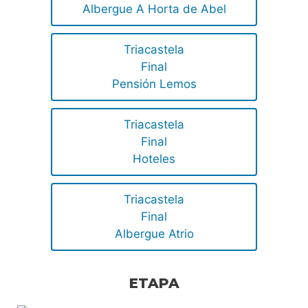
Albergue A Horta de Abel
Triacastela
Final
Pensión Lemos
Triacastela
Final
Hoteles
Triacastela
Final
Albergue Atrio
ETAPA