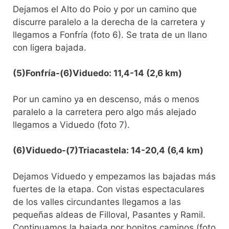
Dejamos el Alto do Poio y por un camino que
discurre paralelo a la derecha de la carretera y
llegamos a Fonfría (foto 6). Se trata de un llano
con ligera bajada.
(5)Fonfría-(6)Viduedo: 11,4-14 (2,6 km)
Por un camino ya en descenso, más o menos
paralelo a la carretera pero algo más alejado
llegamos a Viduedo (foto 7).
(6)Viduedo-(7)Triacastela: 14-20,4 (6,4 km)
Dejamos Viduedo y empezamos las bajadas más
fuertes de la etapa. Con vistas espectaculares
de los valles circundantes llegamos a las
pequeñas aldeas de Filloval, Pasantes y Ramil.
Continuamos la bajada por bonitos caminos (foto