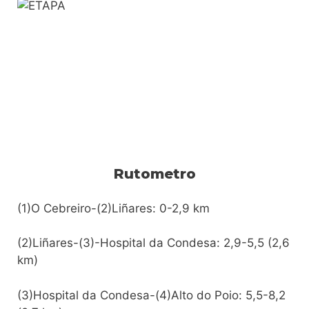
Rutometro
(1)O Cebreiro-(2)Liñares: 0-2,9 km
(2)Liñares-(3)-Hospital da Condesa: 2,9-5,5 (2,6
km)
(3)Hospital da Condesa-(4)Alto do Poio: 5,5-8,2