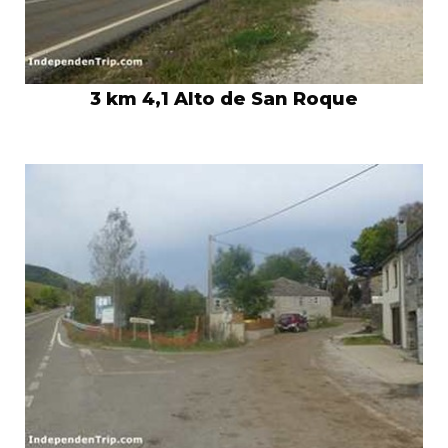
3 km 4,1 Alto de San Roque