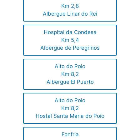
Km 2,8
Albergue Linar do Rei
Hospital da Condesa
Km 5,4
Albergue de Peregrinos
Alto do Poio
Km 8,2
Albergue El Puerto
Alto do Poio
Km 8,2
Hostal Santa Maria do Poio
Fonfria