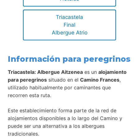
Triacastela
Final
Albergue Atrio
Información para peregrinos
Triacastela: Albergue Aitzenea
es un
alojamiento
para peregrinos
situado en el
Camino Frances
,
utilizado habitualmente por caminantes que
recorren esta ruta.
Este establecimiento forma parte de la red de
alojamientos disponibles a lo largo del Camino y
puede ser una alternativa a los albergues
tradicionales.