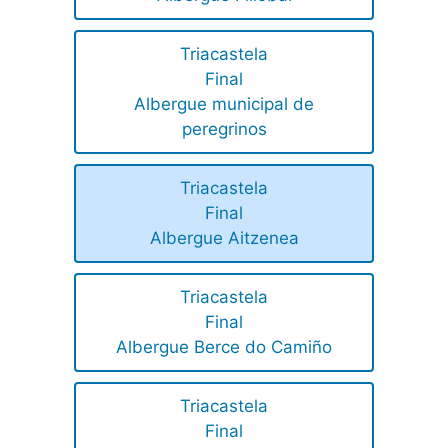
Triacastela
Final
Albergue municipal de
peregrinos
Triacastela
Final
Albergue Aitzenea
Triacastela
Final
Albergue Berce do Camiño
Triacastela
Final