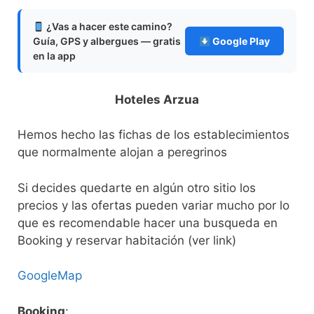
¿Vas a hacer este camino?
Guía, GPS y albergues — gratis
Google Play
en la app
Hoteles Arzua
Hemos hecho las fichas de los establecimientos
que normalmente alojan a peregrinos
Si decides quedarte en algún otro sitio los
precios y las ofertas pueden variar mucho por lo
que es recomendable hacer una busqueda en
Booking y reservar habitación (ver link)
GoogleMap
Booking
: