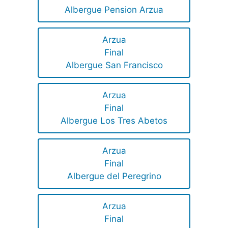
Albergue Pension Arzua
Arzua
Final
Albergue San Francisco
Arzua
Final
Albergue Los Tres Abetos
Arzua
Final
Albergue del Peregrino
Arzua
Final