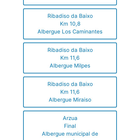
Ribadiso da Baixo
Km 10,8
Albergue Los Caminantes
Ribadiso da Baixo
Km 11,6
Albergue Milpes
Ribadiso da Baixo
Km 11,6
Albergue Miraiso
Arzua
Final
Albergue municipal de