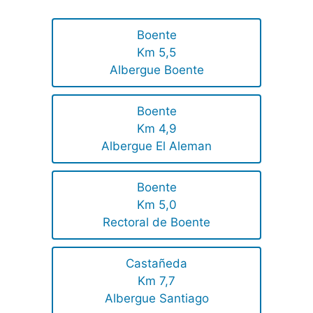
Boente
Km 5,5
Albergue Boente
Boente
Km 4,9
Albergue El Aleman
Boente
Km 5,0
Rectoral de Boente
Castañeda
Km 7,7
Albergue Santiago