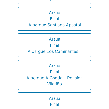
Arzua
Final
Albergue Santiago Apostol
Arzua
Final
Albergue Los Caminantes II
Arzua
Final
Albergue A Conda – Pension
Vilariño
Arzua
Final