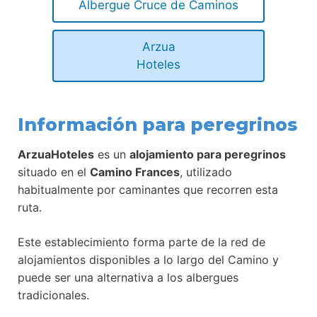
Albergue Cruce de Caminos
Arzua
Hoteles
Información para peregrinos
ArzuaHoteles
es un
alojamiento para peregrinos
situado en el
Camino Frances
, utilizado
habitualmente por caminantes que recorren esta
ruta.
Este establecimiento forma parte de la red de
alojamientos disponibles a lo largo del Camino y
puede ser una alternativa a los albergues
tradicionales.