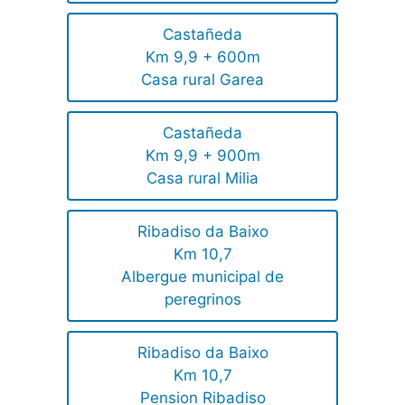
Castañeda
Km 9,9 + 600m
Casa rural Garea
Castañeda
Km 9,9 + 900m
Casa rural Milia
Ribadiso da Baixo
Km 10,7
Albergue municipal de
peregrinos
Ribadiso da Baixo
Km 10,7
Pension Ribadiso