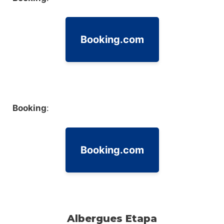
Booking.com
Booking
:
Booking.com
Albergues Etapa