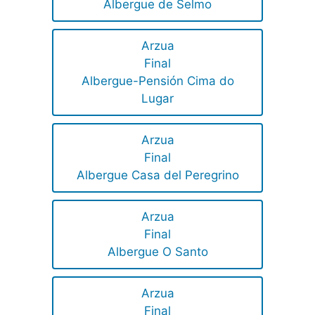
Albergue de Selmo
Arzua
Final
Albergue-Pensión Cima do
Lugar
Arzua
Final
Albergue Casa del Peregrino
Arzua
Final
Albergue O Santo
Arzua
Final