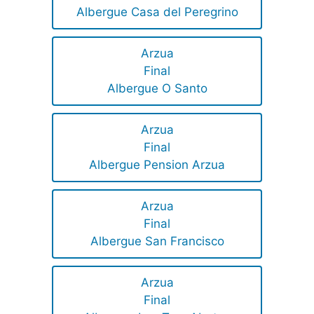
Albergue Casa del Peregrino
Arzua
Final
Albergue O Santo
Arzua
Final
Albergue Pension Arzua
Arzua
Final
Albergue San Francisco
Arzua
Final