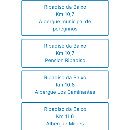
Ribadiso da Baixo
Km 10,7
Albergue municipal de
peregrinos
Ribadiso da Baixo
Km 10,7
Pension Ribadiso
Ribadiso da Baixo
Km 10,8
Albergue Los Caminantes
Ribadiso da Baixo
Km 11,6
Albergue Milpes