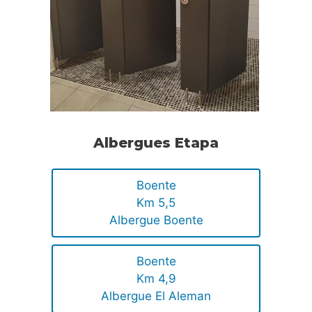
Albergues Etapa
Boente
Km 5,5
Albergue Boente
Boente
Km 4,9
Albergue El Aleman