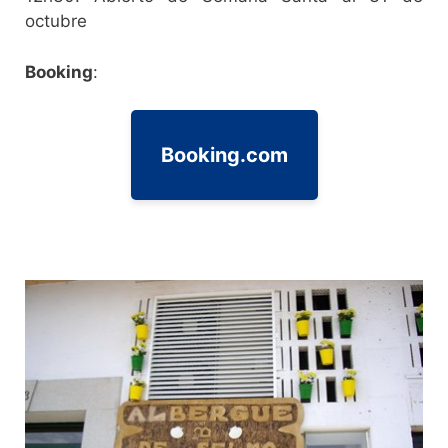
octubre
Booking
:
Booking.com