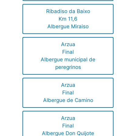
Ribadiso da Baixo
Km 11,6
Albergue Miraiso
Arzua
Final
Albergue municipal de
peregrinos
Arzua
Final
Albergue de Camino
Arzua
Final
Albergue Don Quijote