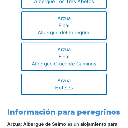
Albergue Los Tres Abetos
Arzua
Final
Albergue del Peregrino
Arzua
Final
Albergue Cruce de Caminos
Arzua
Hoteles
Información para peregrinos
Arzua: Albergue de Selmo
es un
alojamiento para