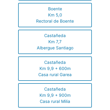
Boente
Km 5,0
Rectoral de Boente
Castañeda
Km 7,7
Albergue Santiago
Castañeda
Km 9,9 + 600m
Casa rural Garea
Castañeda
Km 9,9 + 900m
Casa rural Milia