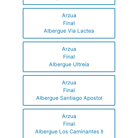
Arzua
Final
Albergue Via Lactea
Arzua
Final
Albergue Ultreia
Arzua
Final
Albergue Santiago Apostol
Arzua
Final
Albergue Los Caminantes II