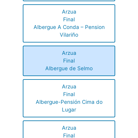
Arzua
Final
Albergue A Conda – Pension
Vilariño
Arzua
Final
Albergue de Selmo
Arzua
Final
Albergue-Pensión Cima do
Lugar
Arzua
Final