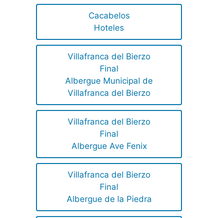
Cacabelos
Hoteles
Villafranca del Bierzo
Final
Albergue Municipal de
Villafranca del Bierzo
Villafranca del Bierzo
Final
Albergue Ave Fenix
Villafranca del Bierzo
Final
Albergue de la Piedra