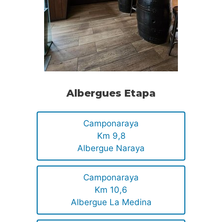
Albergues Etapa
Camponaraya
Km 9,8
Albergue Naraya
Camponaraya
Km 10,6
Albergue La Medina