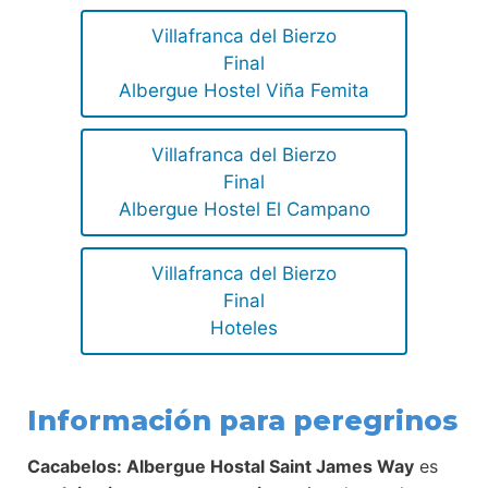
Villafranca del Bierzo
Final
Albergue Hostel Viña Femita
Villafranca del Bierzo
Final
Albergue Hostel El Campano
Villafranca del Bierzo
Final
Hoteles
Información para peregrinos
Cacabelos: Albergue Hostal Saint James Way
es