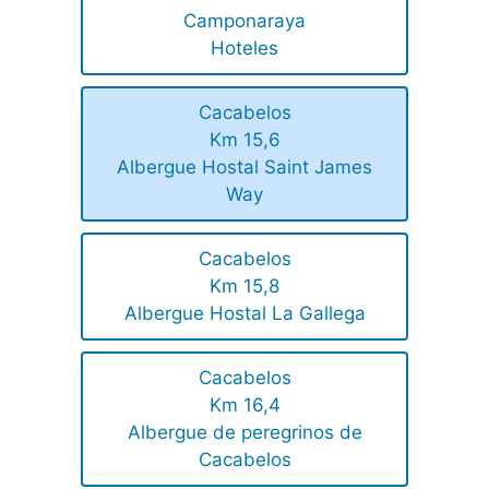
Camponaraya
Hoteles
Cacabelos
Km 15,6
Albergue Hostal Saint James
Way
Cacabelos
Km 15,8
Albergue Hostal La Gallega
Cacabelos
Km 16,4
Albergue de peregrinos de
Cacabelos