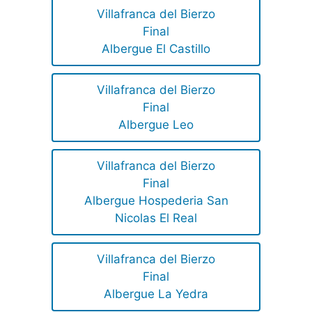
Villafranca del Bierzo
Final
Albergue El Castillo
Villafranca del Bierzo
Final
Albergue Leo
Villafranca del Bierzo
Final
Albergue Hospederia San
Nicolas El Real
Villafranca del Bierzo
Final
Albergue La Yedra