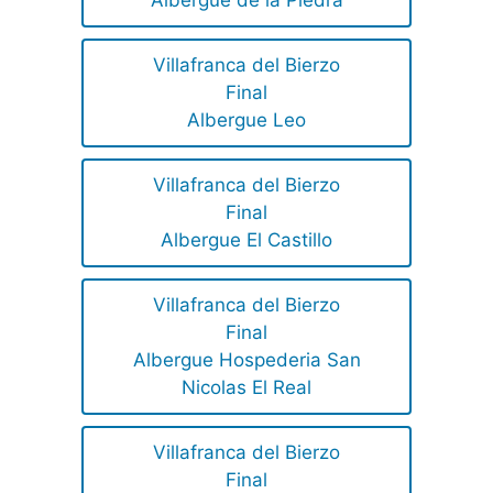
Villafranca del Bierzo
Final
Albergue Leo
Villafranca del Bierzo
Final
Albergue El Castillo
Villafranca del Bierzo
Final
Albergue Hospederia San
Nicolas El Real
Villafranca del Bierzo
Final