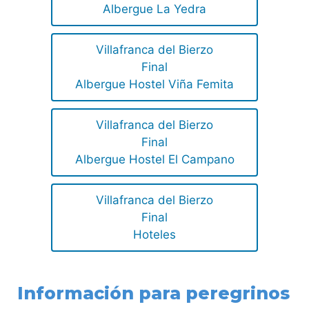
Albergue La Yedra
Villafranca del Bierzo
Final
Albergue Hostel Viña Femita
Villafranca del Bierzo
Final
Albergue Hostel El Campano
Villafranca del Bierzo
Final
Hoteles
Información para peregrinos