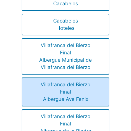
Cacabelos
Cacabelos
Hoteles
Villafranca del Bierzo
Final
Albergue Municipal de
Villafranca del Bierzo
Villafranca del Bierzo
Final
Albergue Ave Fenix
Villafranca del Bierzo
Final
Albergue de la Piedra