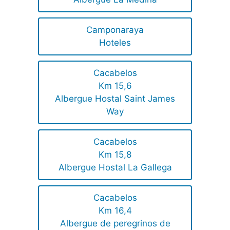
Camponaraya
Hoteles
Cacabelos
Km 15,6
Albergue Hostal Saint James
Way
Cacabelos
Km 15,8
Albergue Hostal La Gallega
Cacabelos
Km 16,4
Albergue de peregrinos de