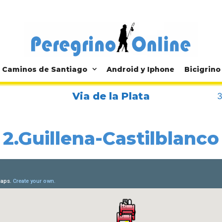
Caminos de Santiago
Android y Iphone
Bicigrino
Via de la Plata
3
2.Guillena-Castilblanco