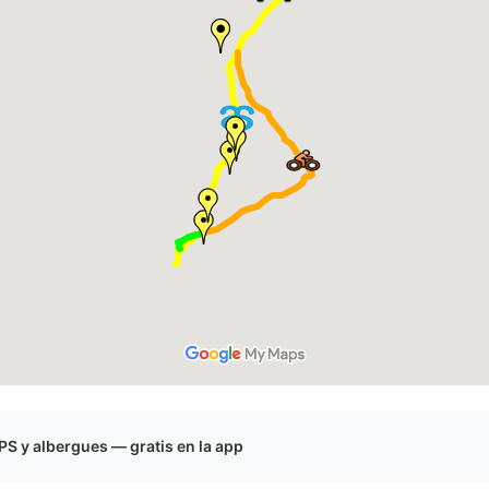
S y albergues — gratis en la app