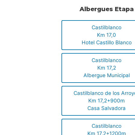
Albergues Etapa
Castilblanco
Km 17,0
Hotel Castillo Blanco
Castilblanco
Km 17,2
Albergue Municipal
Castilblanco de los Arroy
Km 17,2+900m
Casa Salvadora
Castilblanco
Km 17,2+1200m