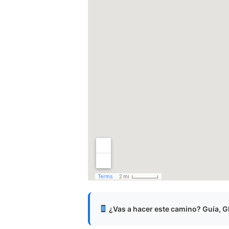
¿Vas a hacer este camino? Guía, GP