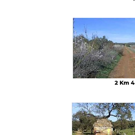
2 Km 4