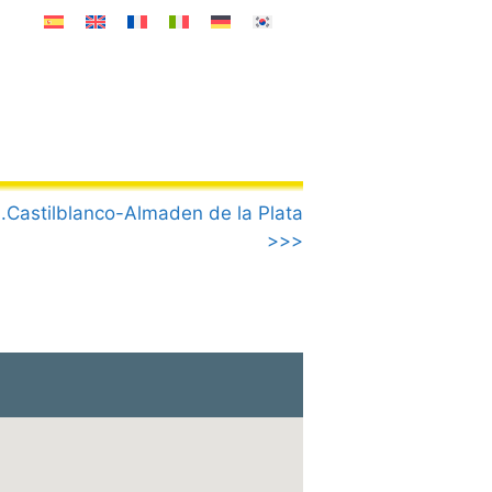
.Castilblanco-Almaden de la Plata
>>>