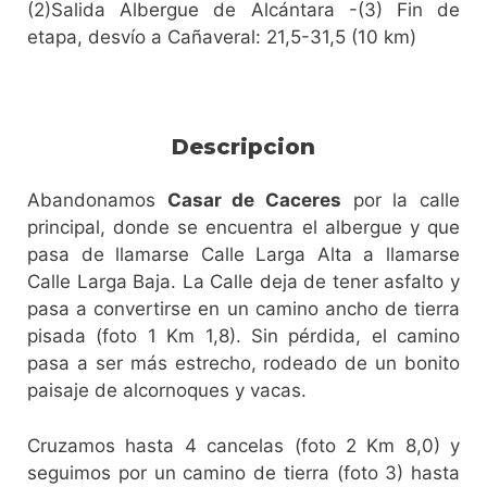
(2)Salida Albergue de Alcántara -(3) Fin de
etapa, desvío a Cañaveral: 21,5-31,5 (10 km)
Descripcion
Abandonamos
Casar de Caceres
por la calle
principal, donde se encuentra el albergue y que
pasa de llamarse Calle Larga Alta a llamarse
Calle Larga Baja. La Calle deja de tener asfalto y
pasa a convertirse en un camino ancho de tierra
pisada (foto 1 Km 1,8). Sin pérdida, el camino
pasa a ser más estrecho, rodeado de un bonito
paisaje de alcornoques y vacas.
Cruzamos hasta 4 cancelas (foto 2 Km 8,0) y
seguimos por un camino de tierra (foto 3) hasta