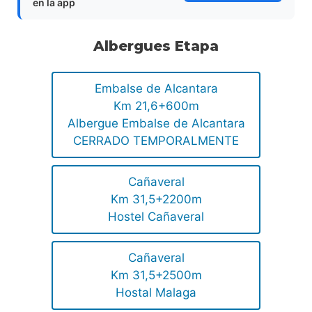
en la app
Albergues Etapa
Embalse de Alcantara
Km 21,6+600m
Albergue Embalse de Alcantara
CERRADO TEMPORALMENTE
Cañaveral
Km 31,5+2200m
Hostel Cañaveral
Cañaveral
Km 31,5+2500m
Hostal Malaga