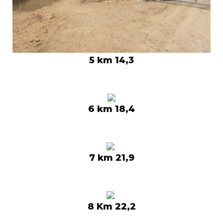
5 km 14,3
6 km 18,4
7 km 21,9
8 Km 22,2