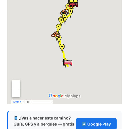
¿Vas a hacer este camino?
Guía, GPS y albergues — gratis
Google Play