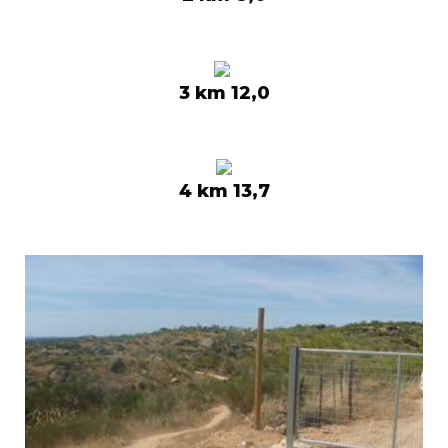
3 km 12,0
4 km 13,7