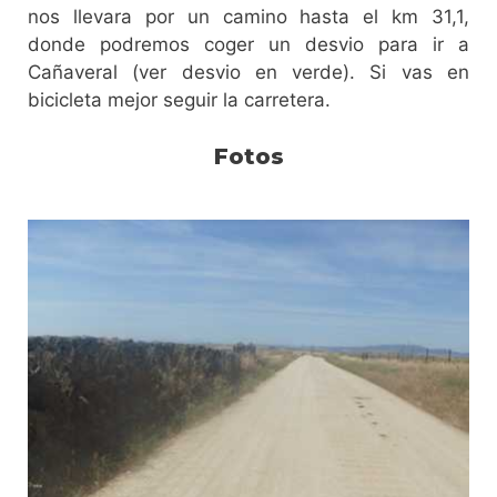
nos llevara por un camino hasta el km 31,1,
donde podremos coger un desvio para ir a
Cañaveral (ver desvio en verde). Si vas en
bicicleta mejor seguir la carretera.
Fotos