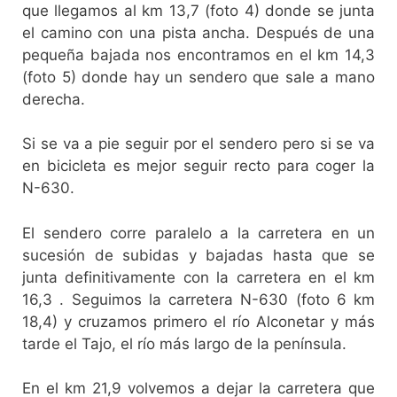
que llegamos al km 13,7 (foto 4) donde se junta
el camino con una pista ancha. Después de una
pequeña bajada nos encontramos en el km 14,3
(foto 5) donde hay un sendero que sale a mano
derecha.
Si se va a pie seguir por el sendero pero si se va
en bicicleta es mejor seguir recto para coger la
N-630.
El sendero corre paralelo a la carretera en un
sucesión de subidas y bajadas hasta que se
junta definitivamente con la carretera en el km
16,3 . Seguimos la carretera N-630 (foto 6 km
18,4) y cruzamos primero el río Alconetar y más
tarde el Tajo, el río más largo de la península.
En el km 21,9 volvemos a dejar la carretera que