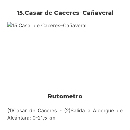
15.Casar de Caceres–Cañaveral
Rutometro
(1)Casar de Cáceres - (2)Salida a Albergue de
Alcántara: 0-21,5 km