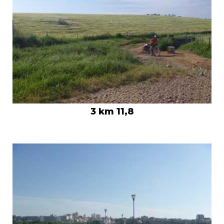
3 km 11,8