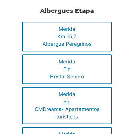
Albergues Etapa
Merida
Km 15,7
Albergue Peregrinos
Merida
Fin
Hostal Senero
Merida
Fin
CMDreams- Apartamentos
turísticos