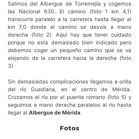
Salimos del Albergue de Torremejía y cogemos
las Nacional 630. El camino (foto 1 km 4,1)
transcurre paralelo a la carretera hasta llegar al
km 7,0 donde el camino se desvía a mano
derecha (foto 2). Aquí hay que tener cuidado
porque no está demasiado bien indicado pero
debemos coger un pequeño camino que se va
alejando de la carretera hacia la derecha (foto
3).
Sin demasiadas complicaciones llegamos a orilla
del río Guadiana, en el centro de Mérida.
Cruzamos el río por el puente romano (foto 5) y
seguimos a mano derecha paralelos al río hasta
llegar al
Albergue de Mérida
.
Fotos