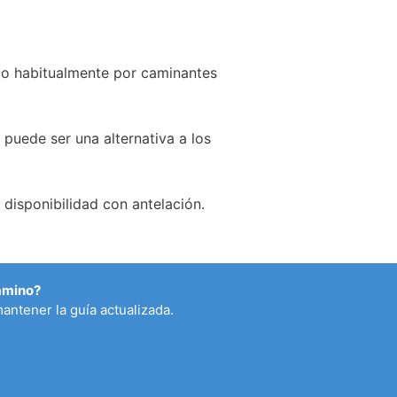
ado habitualmente por caminantes
 puede ser una alternativa a los
disponibilidad con antelación.
Camino?
antener la guía actualizada.