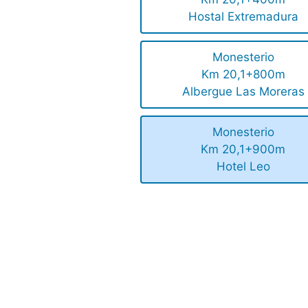
Hostal Extremadura
Monesterio
Km 20,1+800m
Albergue Las Moreras
Monesterio
Km 20,1+900m
Hotel Leo