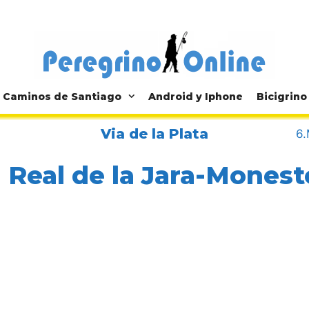
Caminos de Santiago
Android y Iphone
Bicigrino
Via de la Plata
6.
l Real de la Jara-Monest