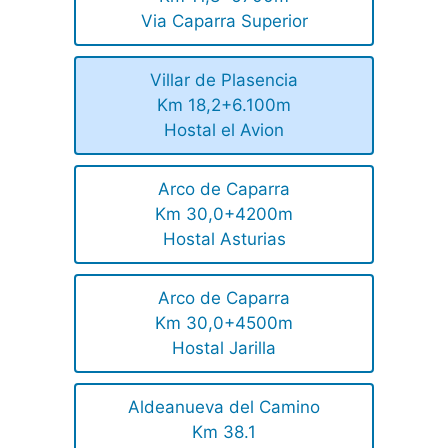
Via Caparra Superior
Villar de Plasencia
Km 18,2+6.100m
Hostal el Avion
Arco de Caparra
Km 30,0+4200m
Hostal Asturias
Arco de Caparra
Km 30,0+4500m
Hostal Jarilla
Aldeanueva del Camino
Km 38.1