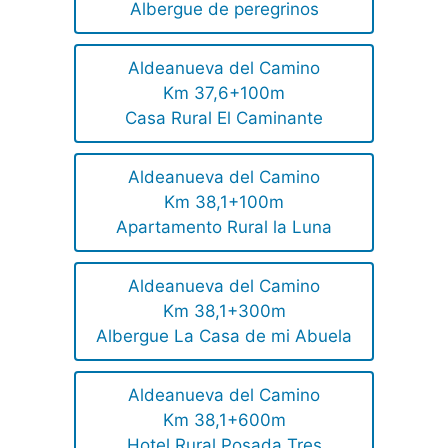
Albergue de peregrinos
Aldeanueva del Camino
Km 37,6+100m
Casa Rural El Caminante
Aldeanueva del Camino
Km 38,1+100m
Apartamento Rural la Luna
Aldeanueva del Camino
Km 38,1+300m
Albergue La Casa de mi Abuela
Aldeanueva del Camino
Km 38,1+600m
Hotel Rural Posada Tres