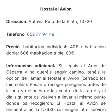
Hostal el Avion
Direccion:
Autovía Ruta de la Plata, 10720
Telefono
:
652 77 94 48
Precio
: habitacion individual: 40€ / habitacion
doble: 60€ /habitacion triple: 80€
Informacion adicional
: Si llegáis al Arco de
Cáparra y no queréis seguir camino, tenéis la
opción de llamar al Hostal el Avión (cerrado los
miercoles). Pasan a recoger peregrinos antes de
la una y despues de las cuatro de la tarde y al
día siguiente os vuelven a llevar al mismo punto
donde os recogieron. El Hostal el Avión se
encuentra en la N-630 sin ningún otro servicio