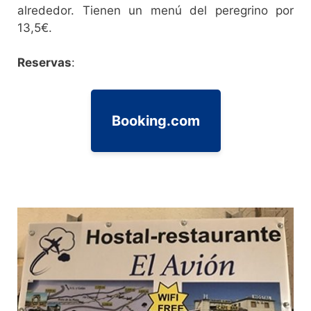
alrededor. Tienen un menú del peregrino por
13,5€.
Reservas
:
Booking.com